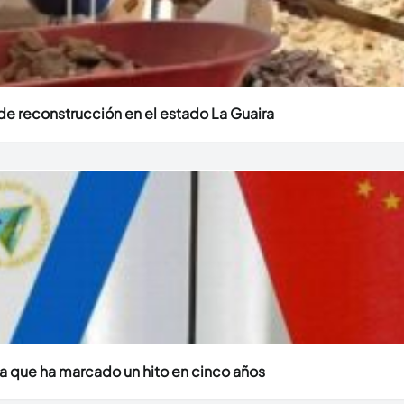
e reconstrucción en el estado La Guaira
a que ha marcado un hito en cinco años