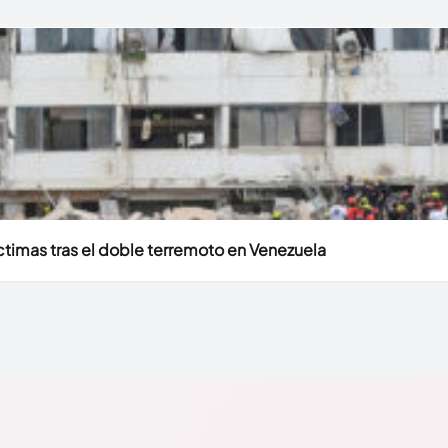
timas tras el doble terremoto en Venezuela