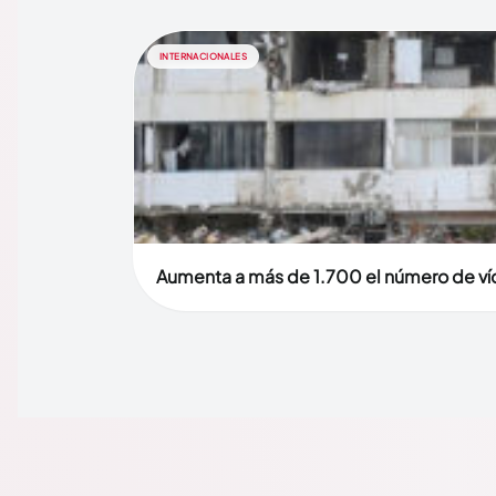
INTERNACIONALES
Aumenta a más de 1.700 el número de víc