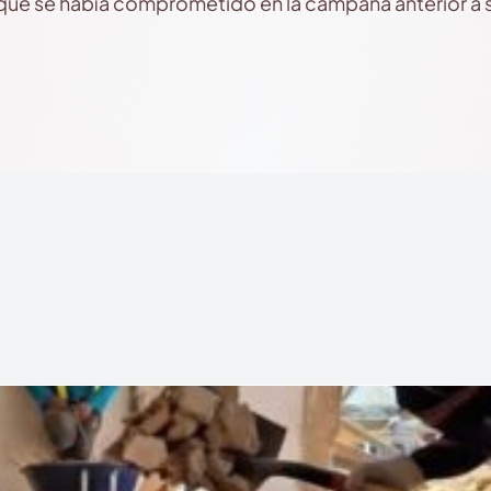
que se había comprometido en la campaña anterior a 