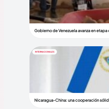
Gobierno de Venezuela avanza en etapa d
INTERNACIONALES
Nicaragua-China: una cooperación sólid