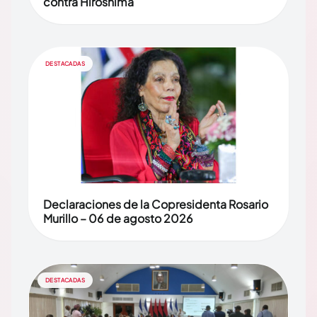
contra Hiroshima
DESTACADAS
Declaraciones de la Copresidenta Rosario
Murillo – 06 de agosto 2026
DESTACADAS