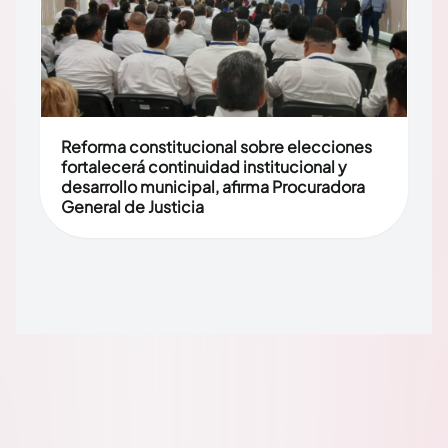
Reforma constitucional sobre elecciones
fortalecerá continuidad institucional y
desarrollo municipal, afirma Procuradora
General de Justicia