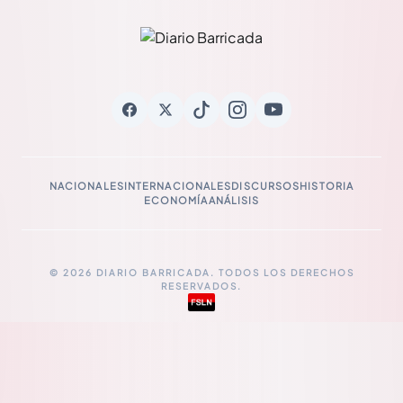
NACIONALES
INTERNACIONALES
DISCURSOS
HISTORIA
ECONOMÍA
ANÁLISIS
© 2026 DIARIO BARRICADA. TODOS LOS DERECHOS
RESERVADOS.