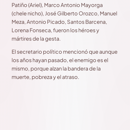
Patiño (Ariel), Marco Antonio Mayorga
(chele nicho), José Gilberto Orozco, Manuel
Meza, Antonio Picado, Santos Barcena,
Lorena Fonseca, fueron los héroes y
mártires de la gesta.
El secretario político mencionó que aunque
los años hayan pasado, el enemigo es el
mismo, porque alzan la bandera de la
muerte, pobreza y el atraso.