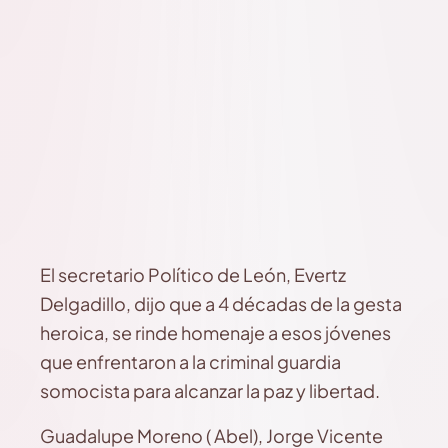
El secretario Político de León, Evertz
Delgadillo, dijo que a 4 décadas de la gesta
heroica, se rinde homenaje a esos jóvenes
que enfrentaron a la criminal guardia
somocista para alcanzar la paz y libertad.
Guadalupe Moreno ( Abel), Jorge Vicente