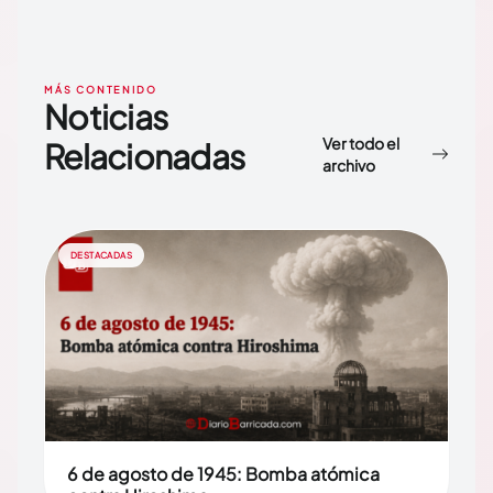
MÁS CONTENIDO
Noticias
Ver todo el
Relacionadas
archivo
DESTACADAS
6 de agosto de 1945: Bomba atómica