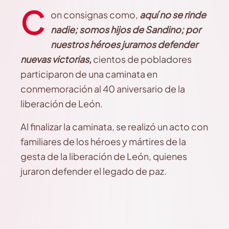
C
on consignas como,
aquí no se rinde
nadie; somos hijos de Sandino; por
nuestros héroes juramos defender
nuevas victorias,
cientos de pobladores
participaron de una caminata en
conmemoración al 40 aniversario de la
liberación de León.
Al finalizar la caminata, se realizó un acto con
familiares de los héroes y mártires de la
gesta de la liberación de León, quienes
juraron defender el legado de paz.