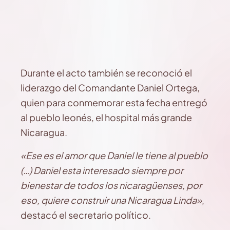
Durante el acto también se reconoció el
liderazgo del Comandante Daniel Ortega,
quien para conmemorar esta fecha entregó
al pueblo leonés, el hospital más grande
Nicaragua.
«Ese es el amor que Daniel le tiene al pueblo
(…) Daniel esta interesado siempre por
bienestar de todos los nicaragüenses, por
eso, quiere construir una Nicaragua Linda»
,
destacó el secretario político.