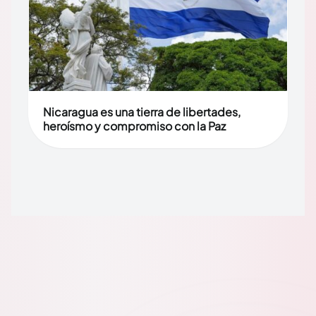
Nicaragua es una tierra de libertades,
heroísmo y compromiso con la Paz