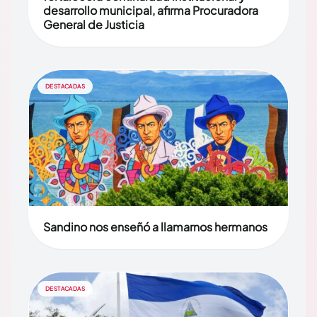
desarrollo municipal, afirma Procuradora
General de Justicia
DESTACADAS
Sandino nos enseñó a llamarnos hermanos
DESTACADAS