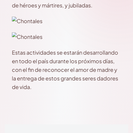
de héroes y mártires, y jubiladas.
Estas actividades se estarán desarrollando
en todo el país durante los próximos días,
con el fin de reconocer el amor de madre y
la entrega de estos grandes seres dadores
de vida.