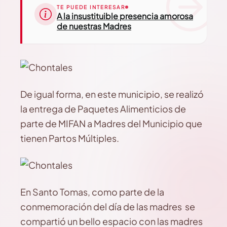
TE PUEDE INTERESAR
A la insustituible presencia amorosa
de nuestras Madres
De igual forma, en este municipio, se realizó
la entrega de Paquetes Alimenticios de
parte de MIFAN a Madres del Municipio que
tienen Partos Múltiples.
En Santo Tomas, como parte de la
conmemoración del día de las madres se
compartió un bello espacio con las madres