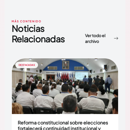
MÁS CONTENIDO
Noticias
Ver todo el
Relacionadas
archivo
DESTACADAS
Reforma constitucional sobre elecciones
fortalecerá continuidad institucional y