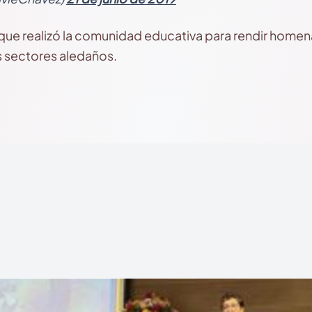
 que realizó la comunidad educativa para rendir homen
s sectores aledaños.