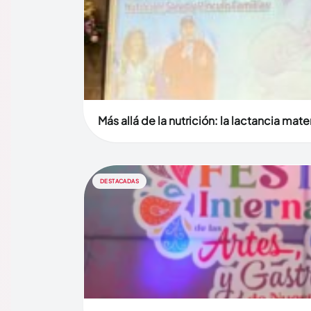
Más allá de la nutrición: la lactancia mat
DESTACADAS