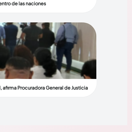
entro de las naciones
, afirma Procuradora General de Justicia