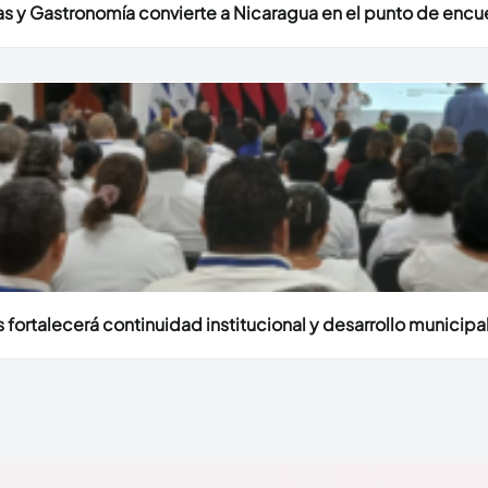
uras y Gastronomía convierte a Nicaragua en el punto de encu
fortalecerá continuidad institucional y desarrollo municipal