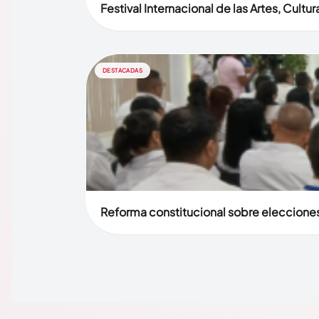
Festival Internacional de las Artes, Cult
DESTACADAS
Reforma constitucional sobre elecciones 