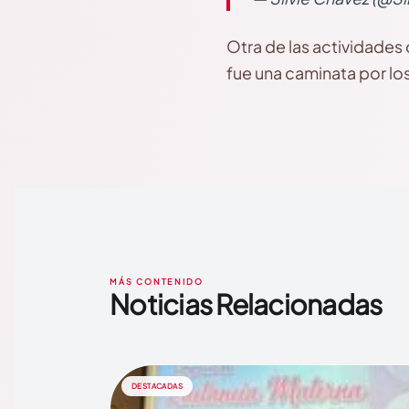
Otra de las actividades
fue una caminata por lo
MÁS CONTENIDO
Noticias Relacionadas
DESTACADAS