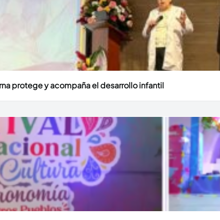
erna protege y acompaña el desarrollo infantil