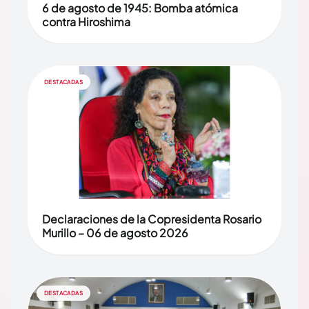
6 de agosto de 1945: Bomba atómica
contra Hiroshima
DESTACADAS
Declaraciones de la Copresidenta Rosario
Murillo – 06 de agosto 2026
DESTACADAS