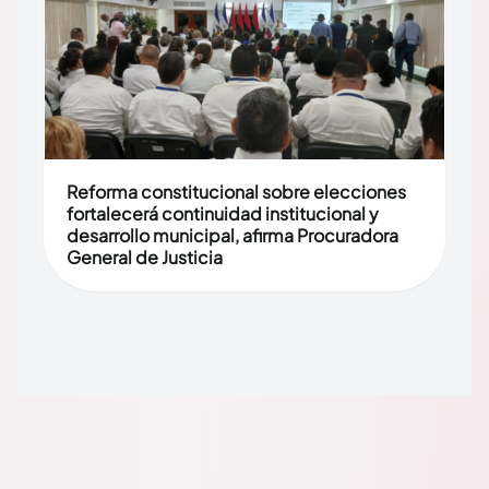
Reforma constitucional sobre elecciones
fortalecerá continuidad institucional y
desarrollo municipal, afirma Procuradora
General de Justicia