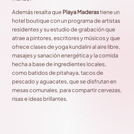
Además resalta que
Playa Maderas
tiene un
hotel boutique con un programa de artistas
residentes y su estudio de grabación que
atrae a pintores, escritores y músicos y que
ofrece clases de yoga kundalini al aire libre,
masajes y sanación energética y la comida
hecha a base de ingredientes locales,
como batidos de pitahaya, tacos de
pescado y aguacates, que se disfrutan en
mesas comunales, para compartir cervezas,
risas e ideas brillantes.