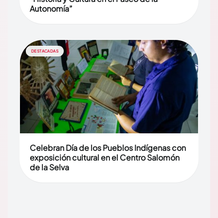
Autonomía”
DESTACADAS
Celebran Día de los Pueblos Indígenas con
exposición cultural en el Centro Salomón
de la Selva