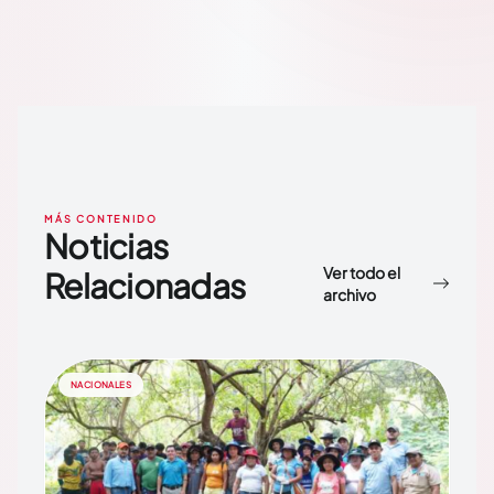
MÁS CONTENIDO
Noticias
Ver todo el
Relacionadas
archivo
NACIONALES