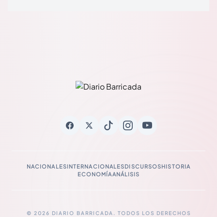
NACIONALES
INTERNACIONALES
DISCURSOS
HISTORIA
ECONOMÍA
ANÁLISIS
© 2026 DIARIO BARRICADA. TODOS LOS DERECHOS