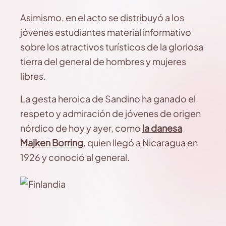
Asimismo, en el acto se distribuyó a los
jóvenes estudiantes material informativo
sobre los atractivos turísticos de la gloriosa
tierra del general de hombres y mujeres
libres.
La gesta heroica de Sandino ha ganado el
respeto y admiración de jóvenes de origen
nórdico de hoy y ayer, como
la danesa
Majken Borring
, quien llegó a Nicaragua en
1926 y conoció al general.