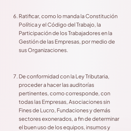
Ratificar, como lo manda la Constitución
Política y el Código del Trabajo, la
Participación de los Trabajadores en la
Gestión de las Empresas, por medio de
sus Organizaciones.
De conformidad con la Ley Tributaria,
proceder a hacer las auditorías
pertinentes, como corresponde, con
todas las Empresas, Asociaciones sin
Fines de Lucro, Fundaciones y demás
sectores exonerados, a fin de determinar
el buen uso de los equipos, insumos y