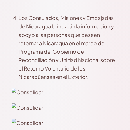
Los Consulados, Misiones y Embajadas
de Nicaragua brindarán la información y
apoyo a las personas que deseen
retornar a Nicaragua en el marco del
Programa del Gobierno de
Reconciliación y Unidad Nacional sobre
el Retorno Voluntario de los
Nicaragüenses en el Exterior.