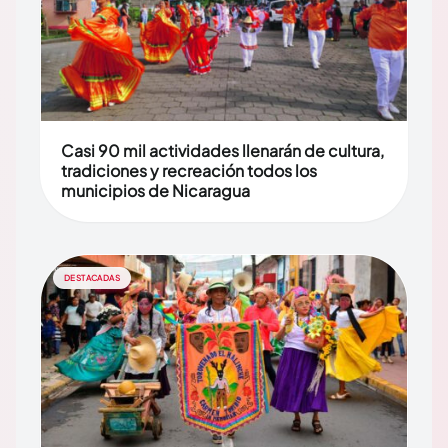
Casi 90 mil actividades llenarán de cultura,
tradiciones y recreación todos los
municipios de Nicaragua
DESTACADAS