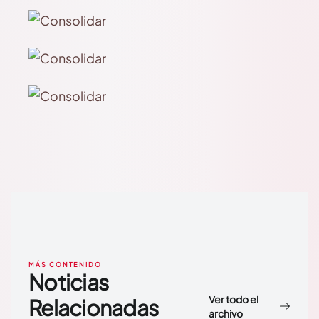
MÁS CONTENIDO
Noticias
Ver todo el
Relacionadas
archivo