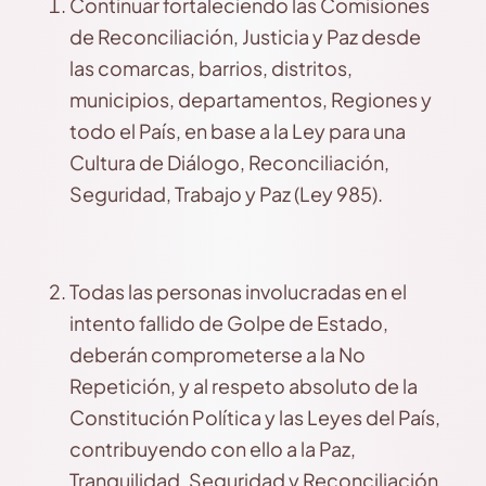
Continuar fortaleciendo las Comisiones
de Reconciliación, Justicia y Paz desde
las comarcas, barrios, distritos,
municipios, departamentos, Regiones y
todo el País, en base a la Ley para una
Cultura de Diálogo, Reconciliación,
Seguridad, Trabajo y Paz (Ley 985).
Todas las personas involucradas en el
intento fallido de Golpe de Estado,
deberán comprometerse a la No
Repetición, y al respeto absoluto de la
Constitución Política y las Leyes del País,
contribuyendo con ello a la Paz,
Tranquilidad, Seguridad y Reconciliación