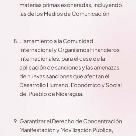
materias primas exoneradas, incluyendo
las de los Medios de Comunicación
Llamamiento a la Comunidad
Internacional y Organismos Financieros
Internacionales, para el cese de la
aplicación de sanciones y las amenazas
de nuevas sanciones que afectan el
Desarrollo Humano, Económico y Social
del Pueblo de Nicaragua.
Garantizar el Derecho de Concentración,
Manifestación y Movilización Pública,