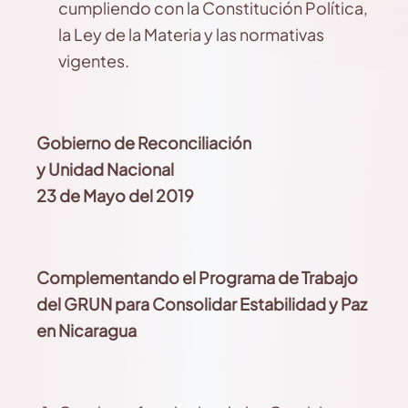
cumpliendo con la Constitución Política,
la Ley de la Materia y las normativas
vigentes.
Gobierno de Reconciliación
y Unidad Nacional
23 de Mayo del 2019
Complementando el Programa de Trabajo
del GRUN para Consolidar Estabilidad y Paz
en Nicaragua