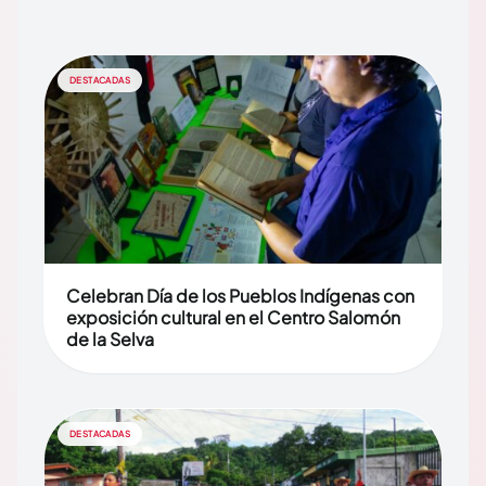
DESTACADAS
Celebran Día de los Pueblos Indígenas con
exposición cultural en el Centro Salomón
de la Selva
DESTACADAS