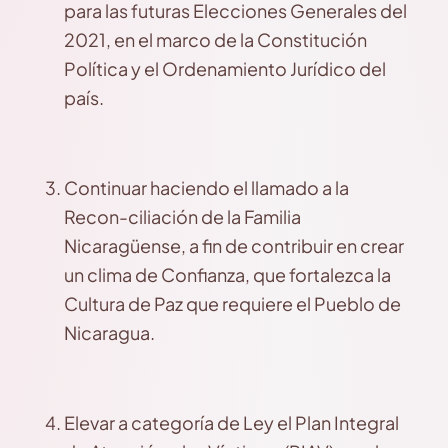
para las futuras Elecciones Generales del
2021, en el marco de la Constitución
Política y el Ordenamiento Jurídico del
país.
Continuar haciendo el llamado a la
Recon-ciliación de la Familia
Nicaragüense, a fin de contribuir en crear
un clima de Confianza, que fortalezca la
Cultura de Paz que requiere el Pueblo de
Nicaragua.
Elevar a categoría de Ley el Plan Integral