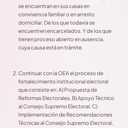
se encuentran en sus casas en
convivencia familiar o en arresto
domiciliar. De los que todavía se
encuentren encarcelados. Y de los que
tienen proceso abierto en ausencia,
cuya causa está en trámite.
Continuar con la OEA el proceso de
fortalecimiento institucional electoral
que consiste en: A) Propuesta de
Reformas Electorales, B) Apoyo Técnico
al Consejo Supremo Electoral, C)
Implementación de Recomendaciones
Técnicas al Consejo Supremo Electoral,