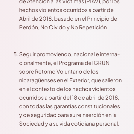
de Atención a las Víctimas (PIAV), por los
hechos violentos ocurridos a partir de
Abril de 2018, basado en el Principio de
Perdón, No Olvido y No Repetición.
Seguir promoviendo, nacional e interna-
cionalmente, el Programa del GRUN
sobre Retorno Voluntario de los
nicaragüenses en el Exterior, que salieron
en el contexto de los hechos violentos
ocurridos a partir del 18 de abril de 2018,
con todas las garantías constitucionales
y de seguridad para su reinserción en la
Sociedad y a su vida cotidiana personal.