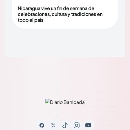
Nicaragua vive un fin de semana de
celebraciones, cultura y tradiciones en
todo el país