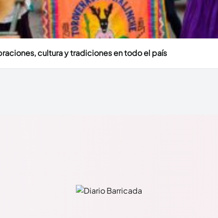
aciones, cultura y tradiciones en todo el país