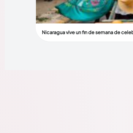
Nicaragua vive un fin de semana de celebr