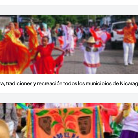
ura, tradiciones y recreación todos los municipios de Nicara