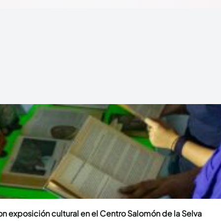
n exposición cultural en el Centro Salomón de la Selva