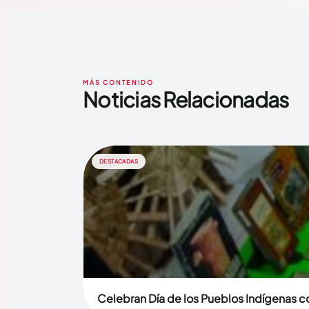
MÁS CONTENIDO
Noticias Relacionadas
DESTACADAS
Celebran Día de los Pueblos Indígenas co