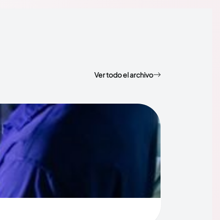
Ver todo el archivo