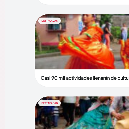
DESTACADAS
Casi 90 mil actividades llenarán de cult
DESTACADAS