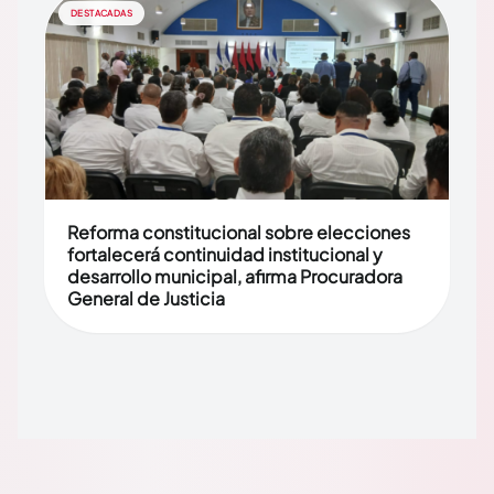
DESTACADAS
Reforma constitucional sobre elecciones
fortalecerá continuidad institucional y
desarrollo municipal, afirma Procuradora
General de Justicia