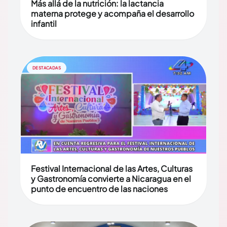
Más allá de la nutrición: la lactancia
materna protege y acompaña el desarrollo
infantil
DESTACADAS
Festival Internacional de las Artes, Culturas
y Gastronomía convierte a Nicaragua en el
punto de encuentro de las naciones