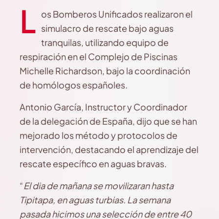
L
os Bomberos Unificados realizaron el
simulacro de rescate bajo aguas
tranquilas, utilizando equipo de
respiración en el Complejo de Piscinas
Michelle Richardson, bajo la coordinación
de homólogos españoles.
Antonio García, Instructor y Coordinador
de la delegación de España, dijo que se han
mejorado los método y protocolos de
intervención, destacando el aprendizaje del
rescate específico en aguas bravas.
“
El dia de mañana se movilizaran hasta
Tipitapa, en aguas turbias. La semana
pasada hicimos una selección de entre 40