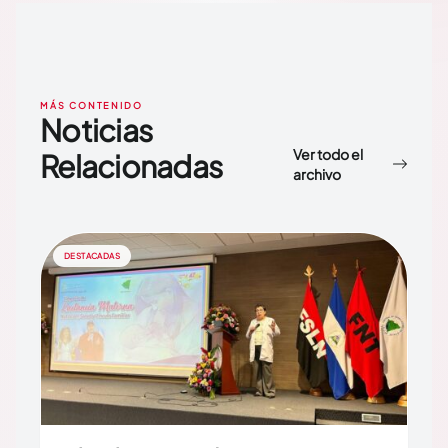
MÁS CONTENIDO
Noticias
Ver todo el
Relacionadas
archivo
DESTACADAS