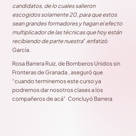
candidatos, de lo cuales salieron
escogidos solamente 20, para que estos
sean grandes formadores y hagan el efecto
multiplicador de las técnicas que hoy están
recibiendo de parte nuestra
”,enfatizó
García.
Rosa Barrera Ruiz, de Bomberos Unidos sin
Fronteras de Granada , aseguró que
“cuando terminemos este curso ya
podremos dar nosotros clases a los
compañeros de acá” Concluyó Barrera