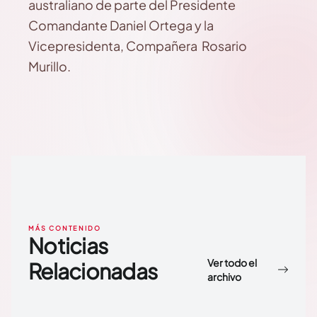
australiano de parte del Presidente
Comandante Daniel Ortega y la
Vicepresidenta, Compañera Rosario
Murillo.
MÁS CONTENIDO
Noticias
Ver todo el
Relacionadas
archivo