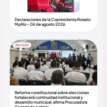
Declaraciones de la Copresidenta Rosario
Murillo – 06 de agosto 2026
DESTACADAS
Reforma constitucional sobre elecciones
fortalecerá continuidad institucional y
desarrollo municipal, afirma Procuradora
General de Justicia