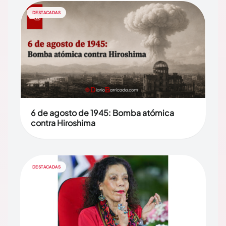
DESTACADAS
6 de agosto de 1945: Bomba atómica
contra Hiroshima
DESTACADAS