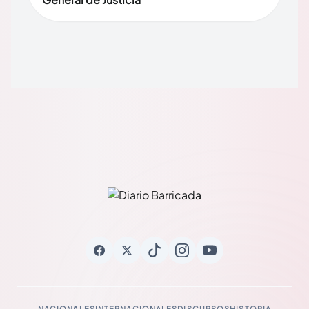
NACIONALES
INTERNACIONALES
DISCURSOS
HISTORIA