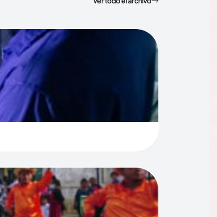
Ver todo el archivo