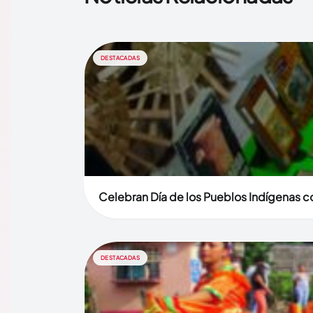
DESTACADAS
Celebran Día de los Pueblos Indígenas co
DESTACADAS