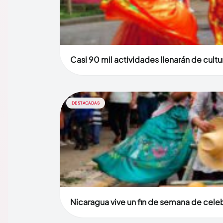
Casi 90 mil actividades llenarán de cult
DESTACADAS
Nicaragua vive un fin de semana de celebr