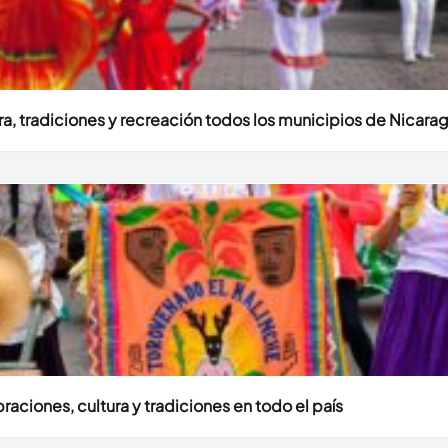
ura, tradiciones y recreación todos los municipios de Nicara
aciones, cultura y tradiciones en todo el país