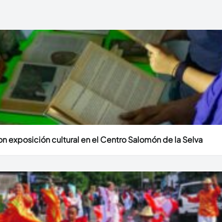
n exposición cultural en el Centro Salomón de la Selva