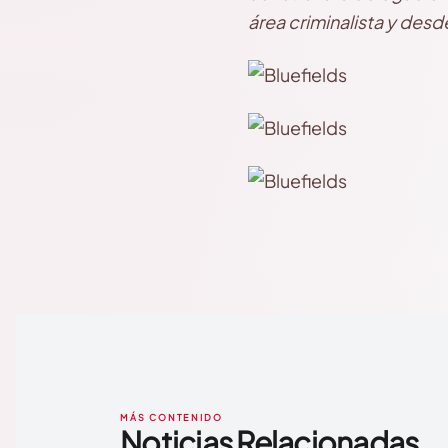
área criminalista y desd
MÁS CONTENIDO
Noticias Relacionadas