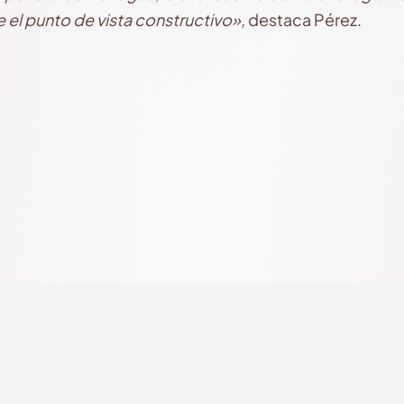
e el punto de vista constructivo»,
destaca Pérez.