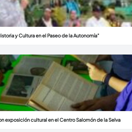
Historia y Cultura en el Paseo de la Autonomía”
n exposición cultural en el Centro Salomón de la Selva