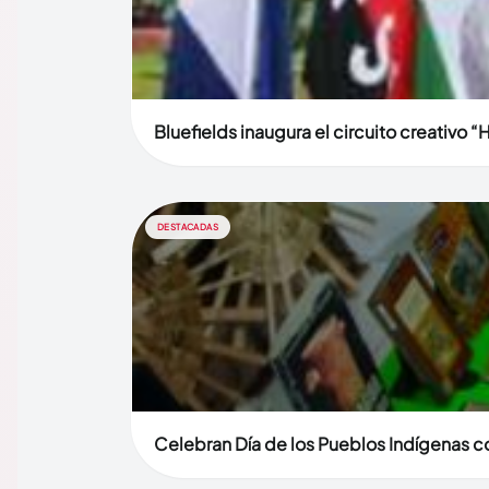
Bluefields inaugura el circuito creativo “
DESTACADAS
Celebran Día de los Pueblos Indígenas co