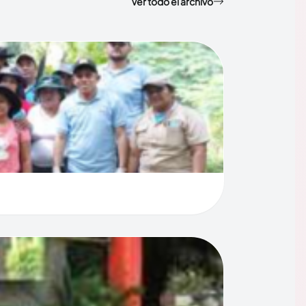
Ver todo el archivo