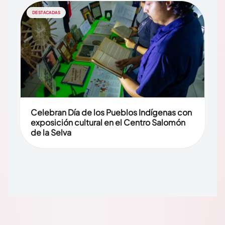
DESTACADAS
Celebran Día de los Pueblos Indígenas con
exposición cultural en el Centro Salomón
de la Selva