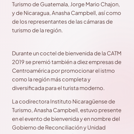
Turismo de Guatemala, Jorge Mario Chajon,
y de Nicaragua, Anasha Campbell, así como
de los representantes de las cámaras de
turismo de la región.
Durante un coctel de bienvenida de la CATM
2019 se premió también a diez empresas de
Centroamérica por promocionar el istmo
como la región más completa y
diversificada para el turista moderno.
La codirectora Instituto Nicaragüense de
Turismo, Anasha Campbell, estuvo presente
en el evento de bienvenida y en nombre del
Gobierno de Reconciliación y Unidad