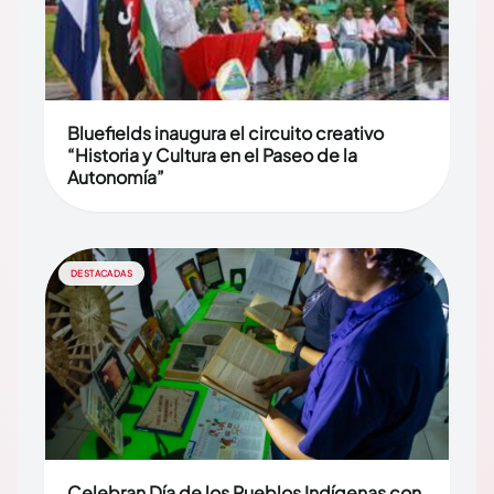
Bluefields inaugura el circuito creativo
“Historia y Cultura en el Paseo de la
Autonomía”
DESTACADAS
Celebran Día de los Pueblos Indígenas con