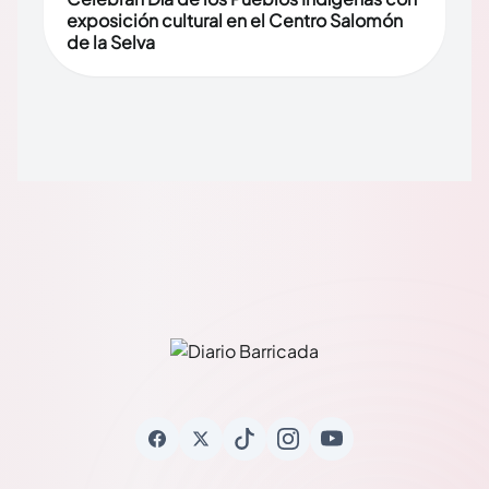
exposición cultural en el Centro Salomón
de la Selva