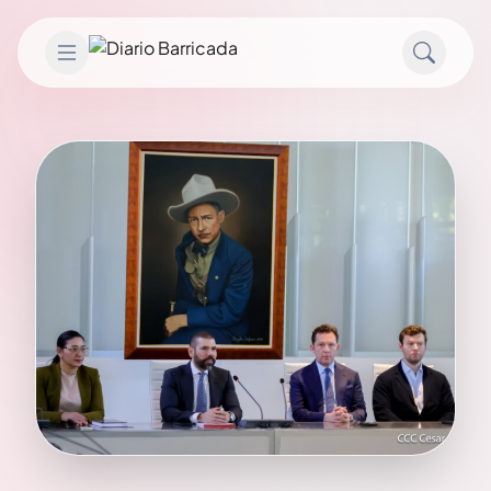
Saltar al contenido