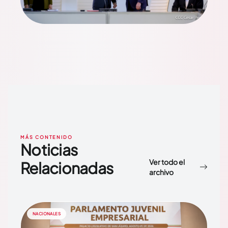
MÁS CONTENIDO
Noticias
Ver todo el
Relacionadas
archivo
NACIONALES