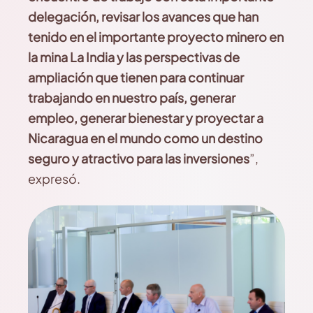
delegación, revisar los avances que han
tenido en el importante proyecto minero en
la mina La India y las perspectivas de
ampliación que tienen para continuar
trabajando en nuestro país, generar
empleo, generar bienestar y proyectar a
Nicaragua en el mundo como un destino
seguro y atractivo para las inversiones
”,
expresó.