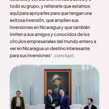
todo su grupo, y reiterarle que estamos
aquí para apoyarles para que tengan una
exitosa inversión, que amplíen sus
inversiones en Nicaragua y que también
inviten a sus amigos y conocidos de los
círculos empresariales del mundo entero a
ver en Nicaragua un destino interesante
para sus inversiones
”, concluyó.