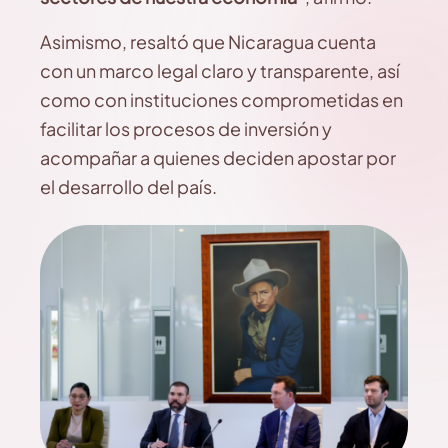
Asimismo, resaltó que Nicaragua cuenta
con un marco legal claro y transparente, así
como con instituciones comprometidas en
facilitar los procesos de inversión y
acompañar a quienes deciden apostar por
el desarrollo del país.