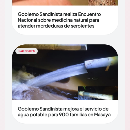
Gobierno Sandinista realiza Encuentro
Nacional sobre medicina natural para
atender mordeduras de serpientes
NACIONALES
Gobierno Sandinista mejora el servicio de
agua potable para 900 familias en Masaya