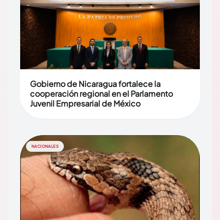
Gobierno de Nicaragua fortalece la
cooperación regional en el Parlamento
Juvenil Empresarial de México
NACIONALES