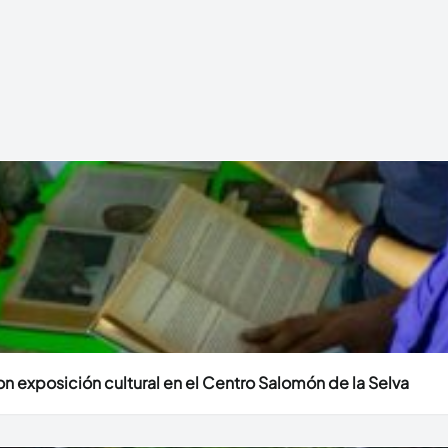
n exposición cultural en el Centro Salomón de la Selva