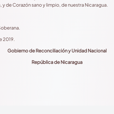
y de Corazón sano y limpio, de nuestra Nicaragua.
 Soberana.
e 2019.
Gobierno de Reconciliación
y Unidad Nacional
República de Nicaragua