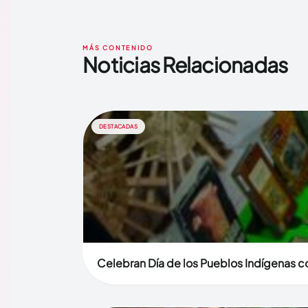
MÁS CONTENIDO
Noticias Relacionadas
DESTACADAS
Celebran Día de los Pueblos Indígenas co