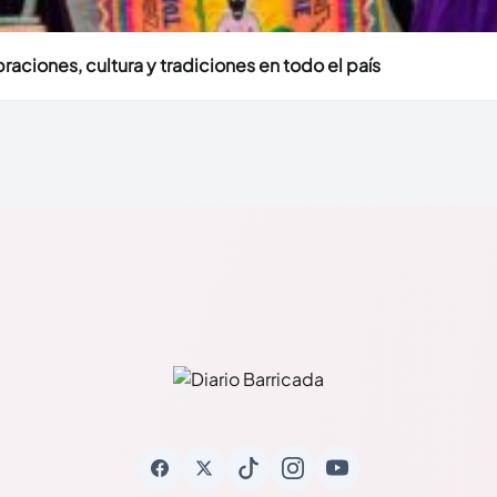
aciones, cultura y tradiciones en todo el país