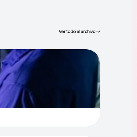
Ver todo el archivo