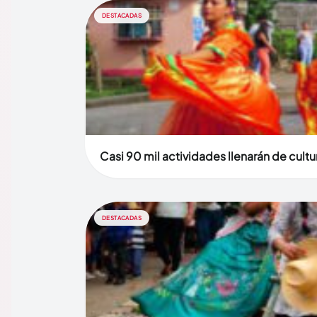
DESTACADAS
Casi 90 mil actividades llenarán de cult
DESTACADAS