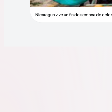
Nicaragua vive un fin de semana de celebr