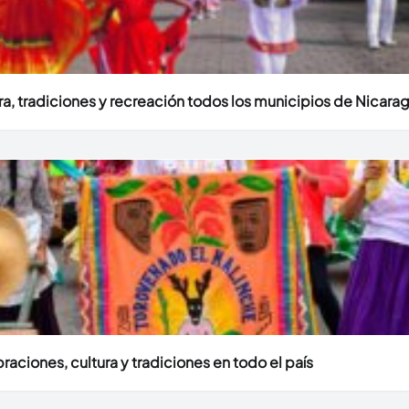
ura, tradiciones y recreación todos los municipios de Nicara
aciones, cultura y tradiciones en todo el país