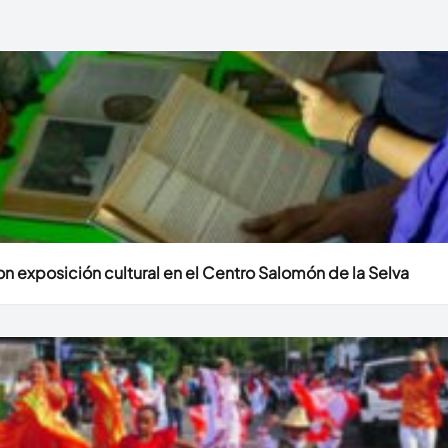
n exposición cultural en el Centro Salomón de la Selva