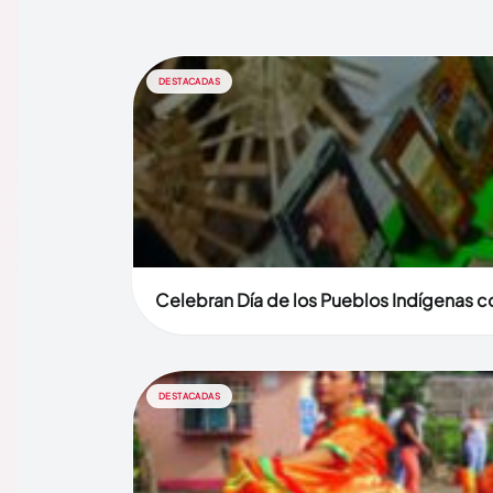
DESTACADAS
Celebran Día de los Pueblos Indígenas co
DESTACADAS