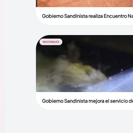
Gobierno Sandinista realiza Encuentro N
NACIONALES
Gobierno Sandinista mejora el servicio 