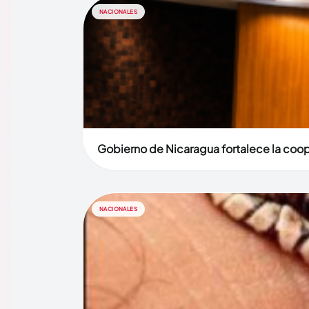
NACIONALES
Gobierno de Nicaragua fortalece la coop
NACIONALES