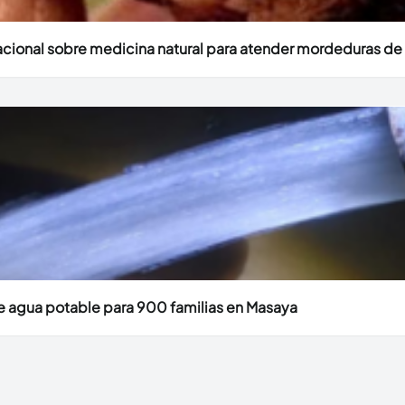
acional sobre medicina natural para atender mordeduras de
de agua potable para 900 familias en Masaya