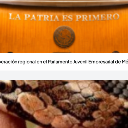
eración regional en el Parlamento Juvenil Empresarial de M