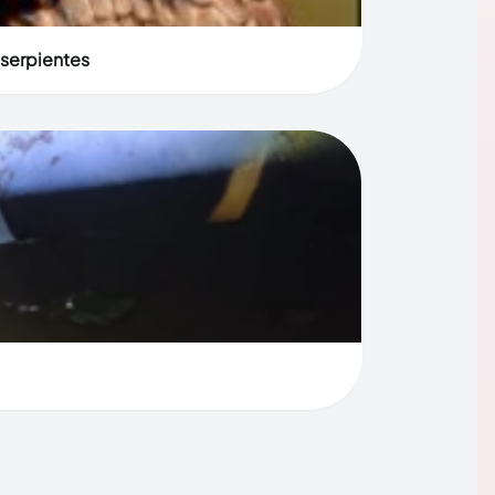
 serpientes