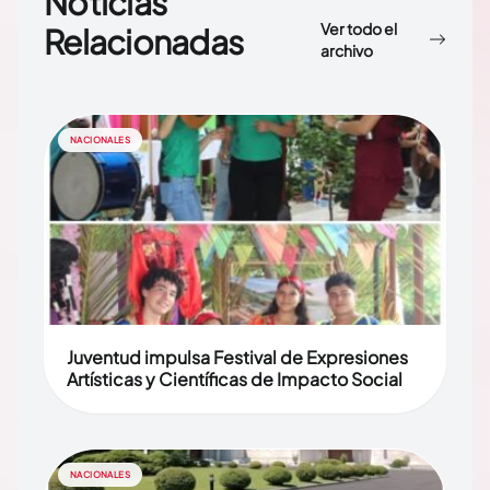
Noticias
Ver todo el
Relacionadas
archivo
NACIONALES
Juventud impulsa Festival de Expresiones
Artísticas y Científicas de Impacto Social
NACIONALES