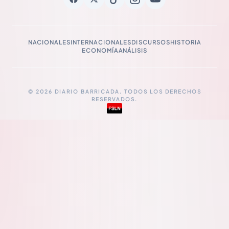
NACIONALES
INTERNACIONALES
DISCURSOS
HISTORIA
ECONOMÍA
ANÁLISIS
© 2026 DIARIO BARRICADA. TODOS LOS DERECHOS
RESERVADOS.