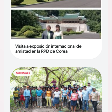
Visita a exposición internacional de
amistad en la RPD de Corea
NACIONALES