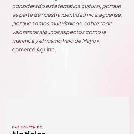
considerado esta temática cultural, porque
es parte de nuestra identidad nicaragüense,
porque somos multiétnicos, sobre todo
valoramos algunos aspectos como la
marimba y el mismo Palo de Mayo»
,
comentó Aguirre.
MÁS CONTENIDO