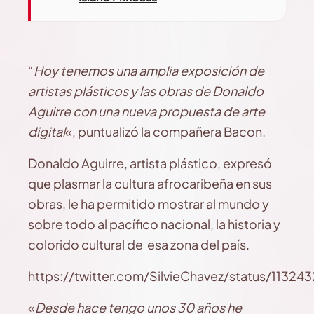
“
Hoy tenemos una amplia exposición de
artistas plásticos y las obras de Donaldo
Aguirre con una nueva propuesta de arte
digital
«, puntualizó la compañera Bacon.
Donaldo Aguirre, artista plástico, expresó
que plasmar la cultura afrocaribeña en sus
obras, le ha permitido mostrar al mundo y
sobre todo al pacífico nacional, la historia y
colorido cultural de esa zona del país.
https://twitter.com/SilvieChavez/status/1132
«
Desde hace tengo unos 30 años he