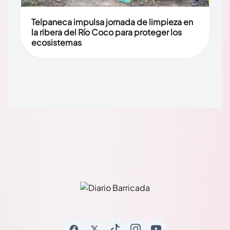
Telpaneca impulsa jornada de limpieza en
la ribera del Río Coco para proteger los
ecosistemas