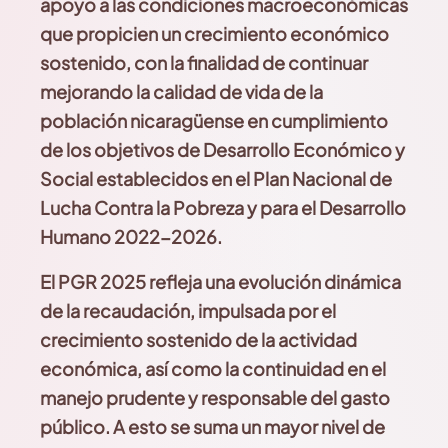
apoyo a las condiciones macroeconómicas
que propicien un crecimiento económico
sostenido, con la finalidad de continuar
mejorando la calidad de vida de la
población nicaragüense en cumplimiento
de los objetivos de Desarrollo Económico y
Social establecidos en el Plan Nacional de
Lucha Contra la Pobreza y para el Desarrollo
Humano 2022-2026.
El PGR 2025 refleja una evolución dinámica
de la recaudación, impulsada por el
crecimiento sostenido de la actividad
económica, así como la continuidad
en el
manejo prudente y responsable del gasto
público. A esto se suma un mayor nivel de