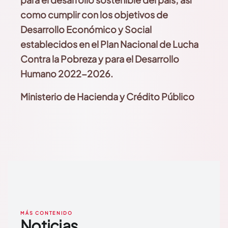
como cumplir con los objetivos de
Desarrollo Económico y Social
establecidos en el Plan Nacional de Lucha
Contra la Pobreza y para el Desarrollo
Humano 2022-2026.
Ministerio de Hacienda y Crédito Público
MÁS CONTENIDO
Noticias