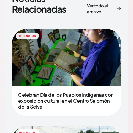
Ver todo el
Relacionadas
archivo
DESTACADAS
Celebran Día de los Pueblos Indígenas con
exposición cultural en el Centro Salomón
de la Selva
DESTACADAS