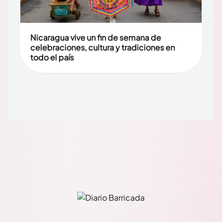
Nicaragua vive un fin de semana de
celebraciones, cultura y tradiciones en
todo el país