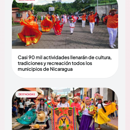
Casi 90 mil actividades llenarán de cultura,
tradiciones y recreación todos los
municipios de Nicaragua
DESTACADAS