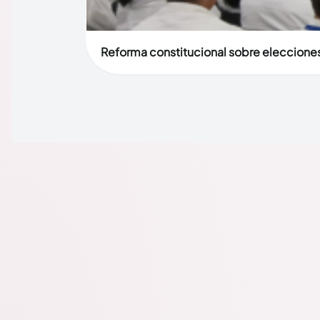
Reforma constitucional sobre elecciones 