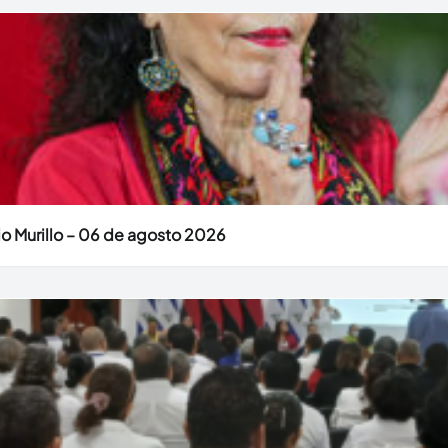
o Murillo – 06 de agosto 2026