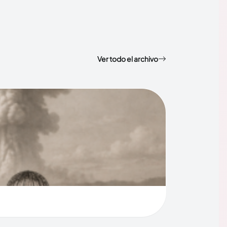
Ver todo el archivo