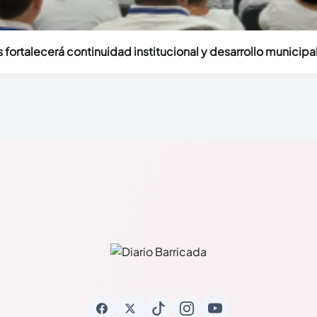
fortalecerá continuidad institucional y desarrollo municipal