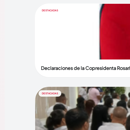
DESTACADAS
Declaraciones de la Copresidenta Rosari
DESTACADAS