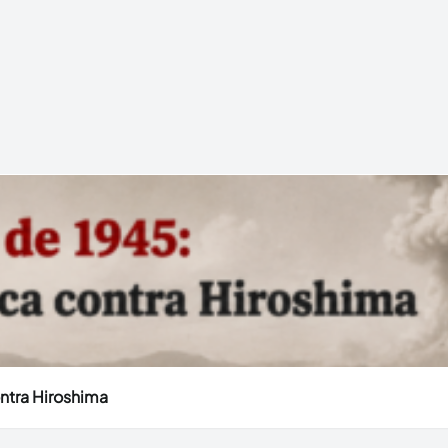
ntra Hiroshima