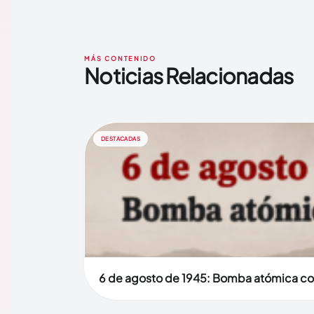
MÁS CONTENIDO
Noticias Relacionadas
DESTACADAS
6 de agosto de 1945: Bomba atómica co