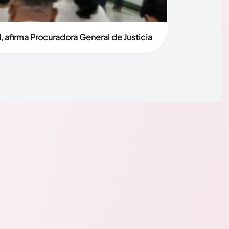
, afirma Procuradora General de Justicia