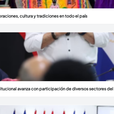
aciones, cultura y tradiciones en todo el país
itucional avanza con participación de diversos sectores del