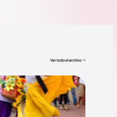
Ver todo el archivo