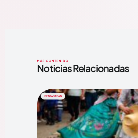
MÁS CONTENIDO
Noticias Relacionadas
DESTACADAS