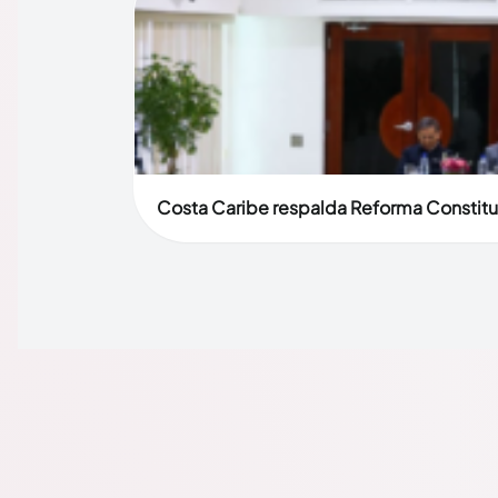
Costa Caribe respalda Reforma Constitu