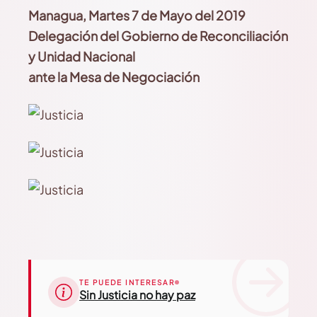
Managua, Martes 7 de Mayo del 2019
Delegación del Gobierno de Reconciliación
y Unidad Nacional
ante la Mesa de Negociación
TE PUEDE INTERESAR
Sin Justicia no hay paz