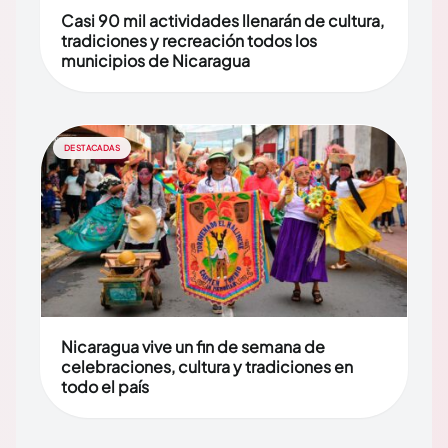
Casi 90 mil actividades llenarán de cultura,
tradiciones y recreación todos los
municipios de Nicaragua
DESTACADAS
Nicaragua vive un fin de semana de
celebraciones, cultura y tradiciones en
todo el país