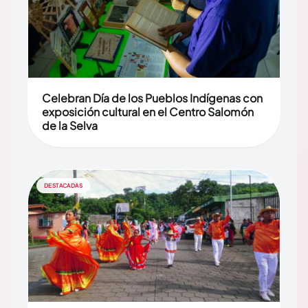
Celebran Día de los Pueblos Indígenas con
exposición cultural en el Centro Salomón
de la Selva
DESTACADAS