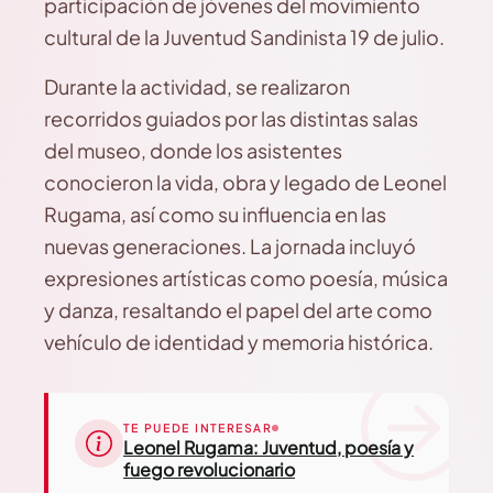
participación de jóvenes del movimiento
cultural de la Juventud Sandinista 19 de julio.
Durante la actividad, se realizaron
recorridos guiados por las distintas salas
del museo, donde los asistentes
conocieron la vida, obra y legado de Leonel
Rugama, así como su influencia en las
nuevas generaciones. La jornada incluyó
expresiones artísticas como poesía, música
y danza, resaltando el papel del arte como
vehículo de identidad y memoria histórica.
TE PUEDE INTERESAR
Leonel Rugama: Juventud, poesía y
fuego revolucionario