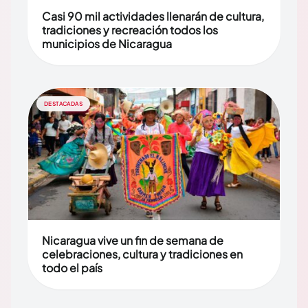
Casi 90 mil actividades llenarán de cultura,
tradiciones y recreación todos los
municipios de Nicaragua
DESTACADAS
Nicaragua vive un fin de semana de
celebraciones, cultura y tradiciones en
todo el país