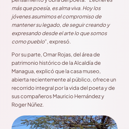
más que poesía, es alma viva. Hoy los
jóvenes asumimos el compromiso de
mantener su legado, de seguir creando y
expresando desde el arte lo que somos
como pueblo
”, expresó.
Por su parte, Omar Rojas, del área de
patrimonio histórico de la Alcaldía de
Managua, explicó que la casa museo,
abierta recientemente al público, ofrece un
recorrido integral por la vida del poeta y de
sus compañeros Mauricio Hernández y
Roger Núñez.