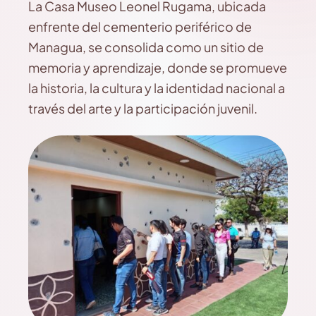
La Casa Museo Leonel Rugama, ubicada
enfrente del cementerio periférico de
Managua, se consolida como un sitio de
memoria y aprendizaje, donde se promueve
la historia, la cultura y la identidad nacional a
través del arte y la participación juvenil.