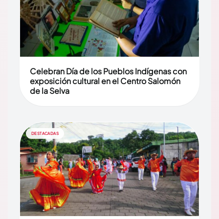
Celebran Día de los Pueblos Indígenas con
exposición cultural en el Centro Salomón
de la Selva
DESTACADAS