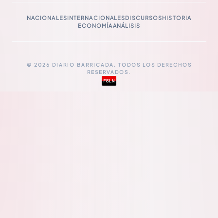
NACIONALES
INTERNACIONALES
DISCURSOS
HISTORIA
ECONOMÍA
ANÁLISIS
© 2026 DIARIO BARRICADA. TODOS LOS DERECHOS
RESERVADOS.