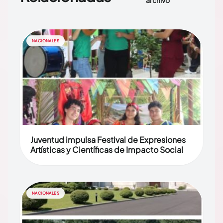
archivo
NACIONALES
Juventud impulsa Festival de Expresiones
Artísticas y Científicas de Impacto Social
NACIONALES