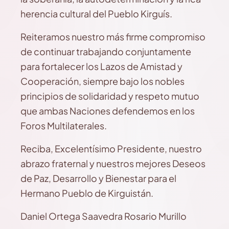
herencia cultural del Pueblo Kirguís.
Reiteramos nuestro más firme compromiso
de continuar trabajando conjuntamente
para fortalecer los Lazos de Amistad y
Cooperación, siempre bajo los nobles
principios de solidaridad y respeto mutuo
que ambas Naciones defendemos en los
Foros Multilaterales.
Reciba, Excelentísimo Presidente, nuestro
abrazo fraternal y nuestros mejores Deseos
de Paz, Desarrollo y Bienestar para el
Hermano Pueblo de Kirguistán.
Daniel Ortega Saavedra Rosario Murillo