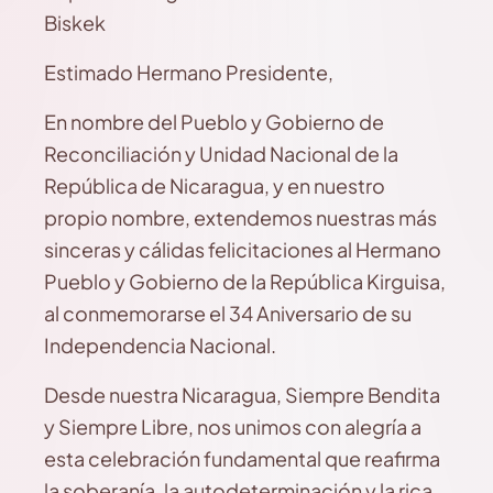
Biskek
Estimado Hermano Presidente,
En nombre del Pueblo y Gobierno de
Reconciliación y Unidad Nacional de la
República de Nicaragua, y en nuestro
propio nombre, extendemos nuestras más
sinceras y cálidas felicitaciones al Hermano
Pueblo y Gobierno de la República Kirguisa,
al conmemorarse el 34 Aniversario de su
Independencia Nacional.
Desde nuestra Nicaragua, Siempre Bendita
y Siempre Libre, nos unimos con alegría a
esta celebración fundamental que reafirma
la soberanía, la autodeterminación y la rica