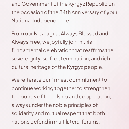
and Government of the Kyrgyz Republic on
the occasion of the 34th Anniversary of your
National Independence.
From our Nicaragua, Always Blessed and
Always Free, we joyfully join in this
fundamental celebration that reaffirms the
sovereignty, self-determination, and rich
cultural heritage of the Kyrgyz people.
We reiterate our firmest commitment to
continue working together to strengthen
the bonds of friendship and cooperation,
always under the noble principles of
solidarity and mutual respect that both
nations defend in multilateral forums.