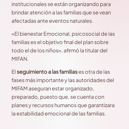
institucionales se están organizando para
brindar atención a las familias que se vean
afectadas ante eventos naturales.
«El bienestar Emocional, psicosocial de las
familias es el objetivo final del plan sobre
todo el de los niños», afirmó la titular del
MIFAN.
El
seguimiento a las familias
es otra de las
fases más importante y las autoridades del
MIFAM aseguran estar organizado,
preparado, puesto que, se cuenta con
planes y recursos humanos que garantizara
la estabilidad emocional de las familias.