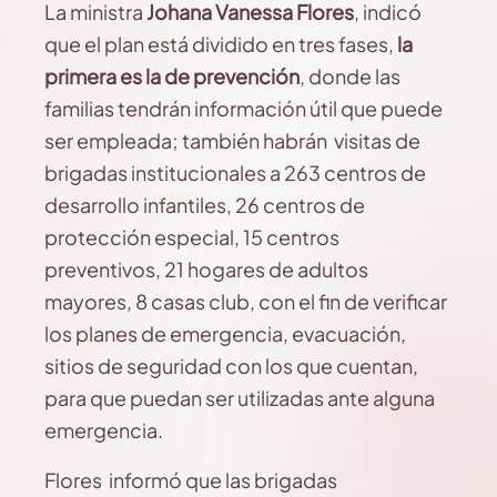
La ministra
Johana Vanessa Flores
, indicó
que el plan está dividido en tres fases,
la
primera es la de prevención
, donde las
familias tendrán información útil que puede
ser empleada; también habrán visitas de
brigadas institucionales a 263 centros de
desarrollo infantiles, 26 centros de
protección especial, 15 centros
preventivos, 21 hogares de adultos
mayores, 8 casas club, con el fin de verificar
los planes de emergencia, evacuación,
sitios de seguridad con los que cuentan,
para que puedan ser utilizadas ante alguna
emergencia.
Flores informó que las brigadas