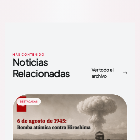
MÁS CONTENIDO
Noticias
Ver todo el
Relacionadas
archivo
DESTACADAS