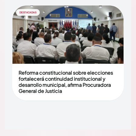
DESTACADAS
Reforma constitucional sobre elecciones
fortalecerá continuidad institucional y
desarrollo municipal, afirma Procuradora
General de Justicia