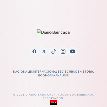
NACIONALES
INTERNACIONALES
DISCURSOS
HISTORIA
ECONOMÍA
ANÁLISIS
© 2026 DIARIO BARRICADA. TODOS LOS DERECHOS
RESERVADOS.