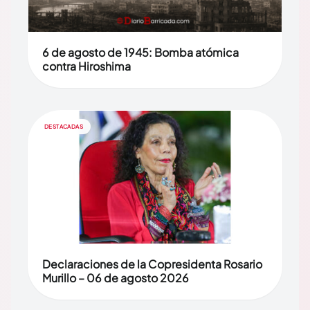
6 de agosto de 1945: Bomba atómica
contra Hiroshima
DESTACADAS
Declaraciones de la Copresidenta Rosario
Murillo – 06 de agosto 2026