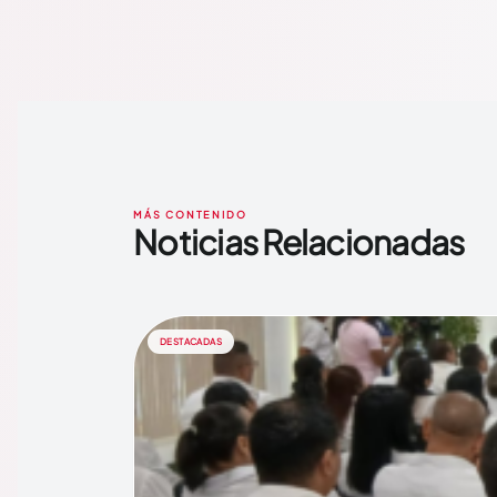
MÁS CONTENIDO
Noticias Relacionadas
DESTACADAS