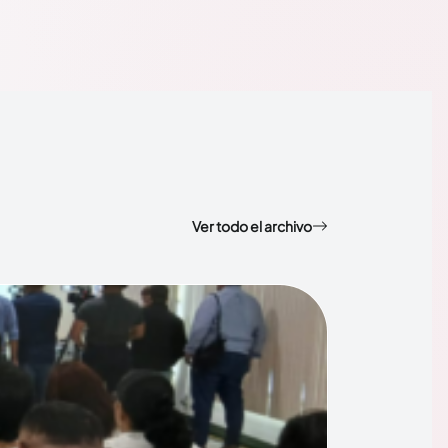
Ver todo el archivo