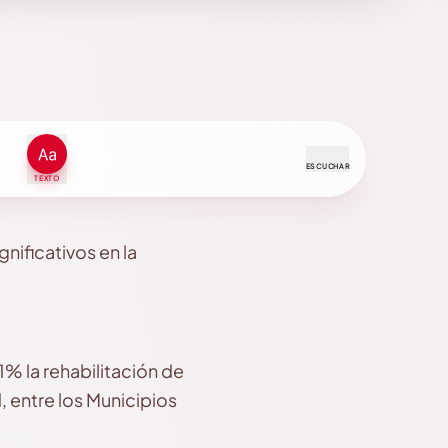
ESCUCHAR
TEXTO
gnificativos en la
1% la rehabilitación de
 entre los Municipios