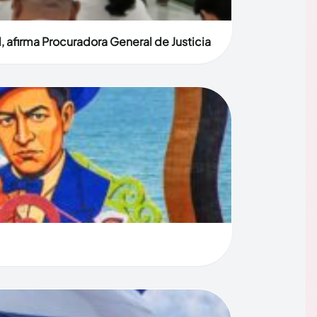
, afirma Procuradora General de Justicia