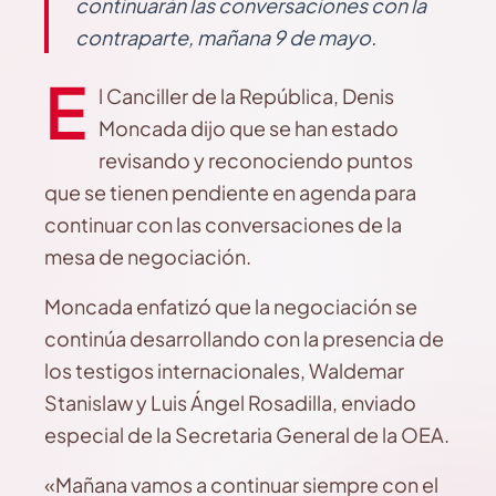
continuarán las conversaciones con la
contraparte, mañana 9 de mayo.
E
l Canciller de la República, Denis
Moncada dijo que se han estado
revisando y reconociendo puntos
que se tienen pendiente en agenda para
continuar con las conversaciones de la
mesa de negociación.
Moncada enfatizó que la negociación se
continúa desarrollando con la presencia de
los testigos internacionales, Waldemar
Stanislaw y Luis Ángel Rosadilla, enviado
especial de la Secretaria General de la OEA.
«Mañana vamos a continuar siempre con el