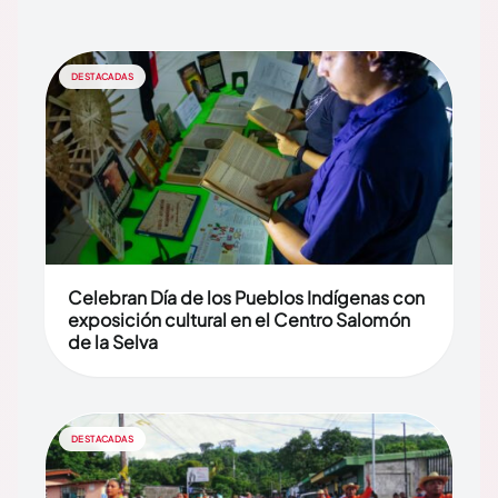
DESTACADAS
Celebran Día de los Pueblos Indígenas con
exposición cultural en el Centro Salomón
de la Selva
DESTACADAS