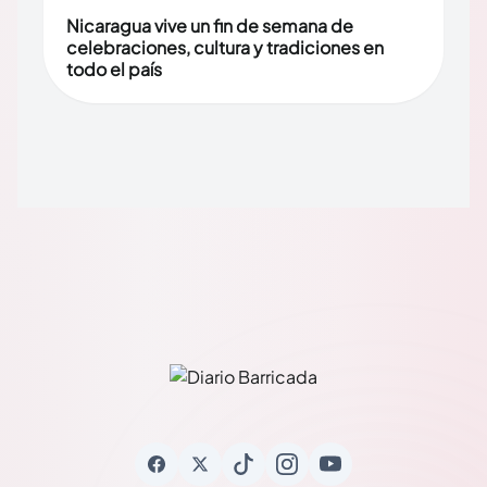
Nicaragua vive un fin de semana de
celebraciones, cultura y tradiciones en
todo el país