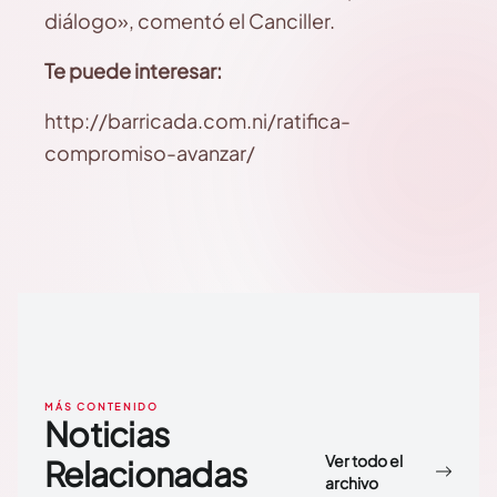
diálogo», comentó el Canciller.
Te puede interesar:
http://barricada.com.ni/ratifica-
compromiso-avanzar/
MÁS CONTENIDO
Noticias
Ver todo el
Relacionadas
archivo