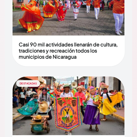
Casi 90 mil actividades llenarán de cultura,
tradiciones y recreación todos los
municipios de Nicaragua
DESTACADAS