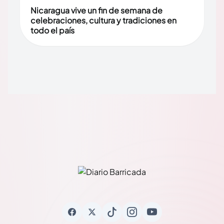
Nicaragua vive un fin de semana de
celebraciones, cultura y tradiciones en
todo el país