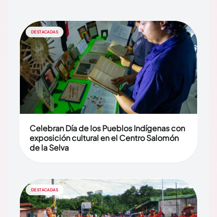
DESTACADAS
Celebran Día de los Pueblos Indígenas con
exposición cultural en el Centro Salomón
de la Selva
DESTACADAS