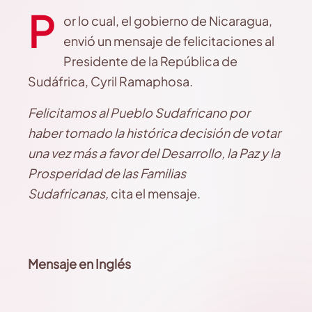
P
or lo cual, el gobierno de Nicaragua,
envió un mensaje de felicitaciones al
Presidente de la República de
Sudáfrica, Cyril Ramaphosa.
Felicitamos al Pueblo Sudafricano por
haber tomado la histórica decisión de votar
una vez más a favor del Desarrollo, la Paz y la
Prosperidad de las Familias
Sudafricanas,
cita el mensaje.
Mensaje en Inglés