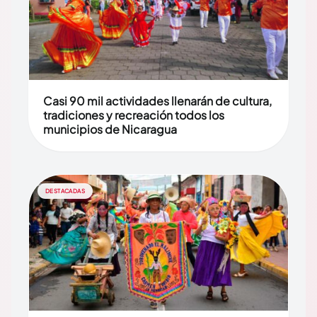
Casi 90 mil actividades llenarán de cultura,
tradiciones y recreación todos los
municipios de Nicaragua
DESTACADAS