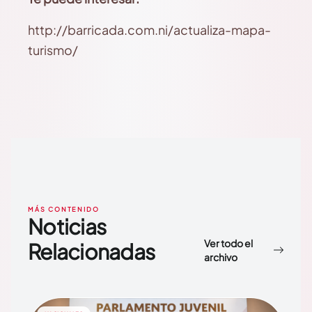
http://barricada.com.ni/actualiza-mapa-
turismo/
MÁS CONTENIDO
Noticias
Ver todo el
Relacionadas
archivo