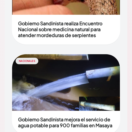
Gobierno Sandinista realiza Encuentro
Nacional sobre medicina natural para
atender mordeduras de serpientes
NACIONALES
Gobierno Sandinista mejora el servicio de
agua potable para 900 familias en Masaya