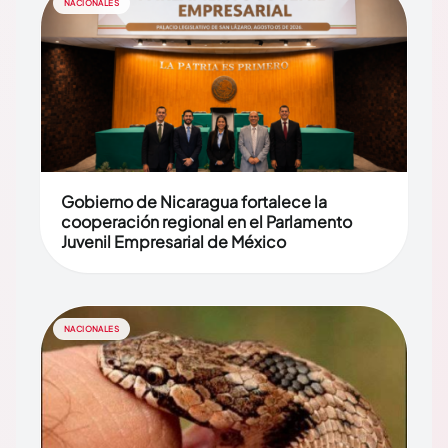
NACIONALES
Gobierno de Nicaragua fortalece la
cooperación regional en el Parlamento
Juvenil Empresarial de México
NACIONALES