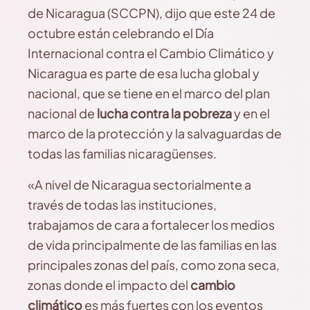
de Nicaragua (SCCPN), dijo que este 24 de
octubre están celebrando el Día
Internacional contra el Cambio Climático y
Nicaragua es parte de esa lucha global y
nacional, que se tiene en el marco del plan
nacional de
lucha contra la pobreza
y en el
marco de la protección y la salvaguardas de
todas las familias nicaragüenses.
«A nivel de Nicaragua sectorialmente a
través de todas las instituciones,
trabajamos de cara a fortalecer los medios
de vida principalmente de las familias en las
principales zonas del país, como zona seca,
zonas donde el impacto del
cambio
climático
es más fuertes con los eventos