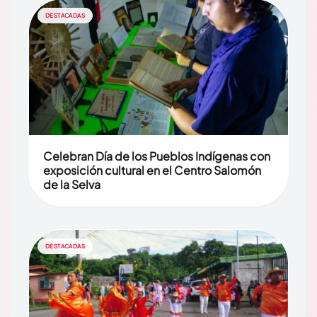
DESTACADAS
Celebran Día de los Pueblos Indígenas con
exposición cultural en el Centro Salomón
de la Selva
DESTACADAS