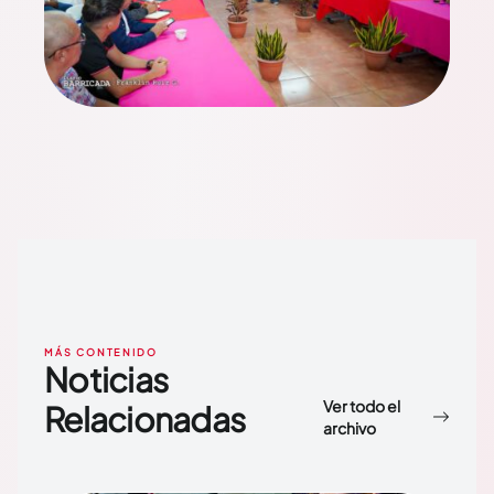
MÁS CONTENIDO
Noticias
Ver todo el
Relacionadas
archivo