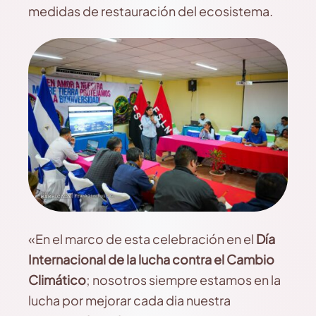
medidas de restauración del ecosistema.
«En el marco de esta celebración en el
Día
Internacional de la lucha contra el Cambio
Climático
; nosotros siempre estamos en la
lucha por mejorar cada dia nuestra