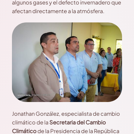
algunos gases y el defecto invernadero que
afectan directamente a la atmósfera.
Jonathan González, especialista de cambio
climático de la
Secretaria del Cambio
Climático
de la Presidencia de la República