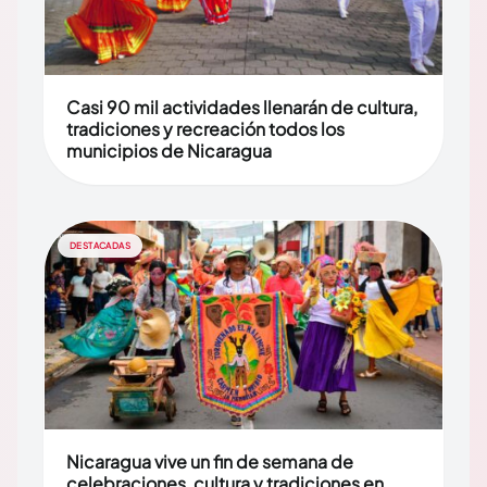
Casi 90 mil actividades llenarán de cultura,
tradiciones y recreación todos los
municipios de Nicaragua
DESTACADAS
Nicaragua vive un fin de semana de
celebraciones, cultura y tradiciones en