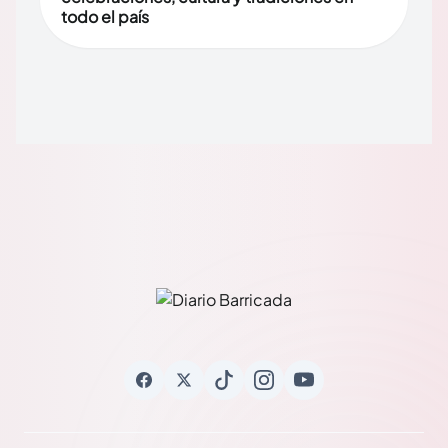
todo el país