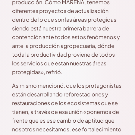
producción. Cómo MARENA, tenemos
diferentes proyectos de actualización
dentro de lo que son las áreas protegidas
siendo está nuestra primera barrera de
contención ante todos estos fenómenos y
ante la producción agropecuaria, dónde
toda la productividad proviene de todos
los servicios que estan nuestras áreas
protegidas», refirió.
Asimismo mencionó, que los protagonistas
están desarrollando reforestaciones y
restauraciones de los ecosistemas que se
tienen, a través de esa unión «ponemos de
frente que es ese cambio de aptitud que
nosotros necesitamos, ese fortalecimiento