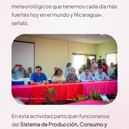
meteorológicos que tenemos cada día más
fuertes hoy en el mundo y Nicaragua»,
señaló.
En esta actividad participan funcionarios
del
Sistema de Producción, Consumo y