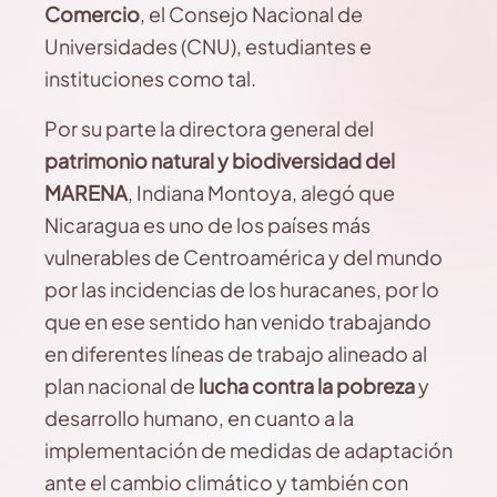
Comercio
, el Consejo Nacional de
Universidades (CNU), estudiantes e
instituciones como tal.
Por su parte la directora general del
patrimonio natural y biodiversidad del
MARENA
, Indiana Montoya, alegó que
Nicaragua es uno de los países más
vulnerables de Centroamérica y del mundo
por las incidencias de los huracanes, por lo
que en ese sentido han venido trabajando
en diferentes líneas de trabajo alineado al
plan nacional de
lucha contra la pobreza
y
desarrollo humano, en cuanto a la
implementación de medidas de adaptación
ante el cambio climático y también con