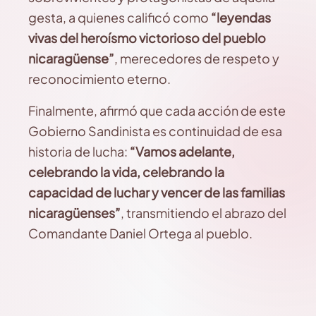
gesta, a quienes calificó como
“leyendas
vivas del heroísmo victorioso del pueblo
nicaragüense”
, merecedores de respeto y
reconocimiento eterno.
Finalmente, afirmó que cada acción de este
Gobierno Sandinista es continuidad de esa
historia de lucha:
“Vamos adelante,
celebrando la vida, celebrando la
capacidad de luchar y vencer de las familias
nicaragüenses”
, transmitiendo el abrazo del
Comandante Daniel Ortega al pueblo.