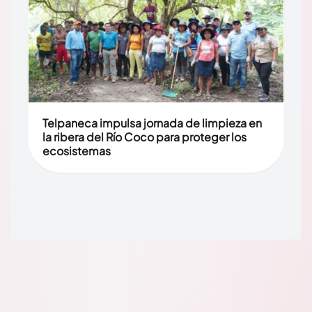
Telpaneca impulsa jornada de limpieza en
la ribera del Río Coco para proteger los
ecosistemas