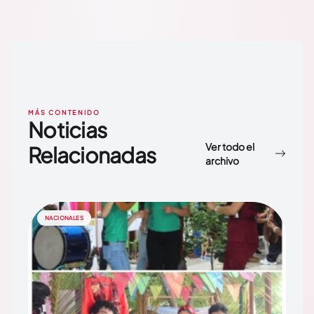
MÁS CONTENIDO
Noticias
Ver todo el
Relacionadas
archivo
NACIONALES