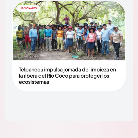
NACIONALES
Telpaneca impulsa jornada de limpieza en
la ribera del Río Coco para proteger los
ecosistemas