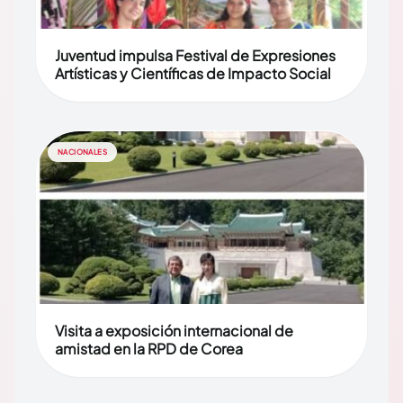
Juventud impulsa Festival de Expresiones
Artísticas y Científicas de Impacto Social
NACIONALES
Visita a exposición internacional de
amistad en la RPD de Corea