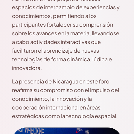
espacios de intercambio de experiencias y
conocimientos, permitiendo a los
participantes fortalecer su comprensión
sobre los avances en la materia, llevándose
a cabo actividades interactivas que
facilitaron el aprendizaje de nuevas
tecnologías de forma dinámica, lúdica e
innovadora.
La presencia de Nicaragua en este foro
reafirma su compromiso con el impulso del
conocimiento, la innovación y la
cooperación internacional en áreas
estratégicas como la tecnología espacial.