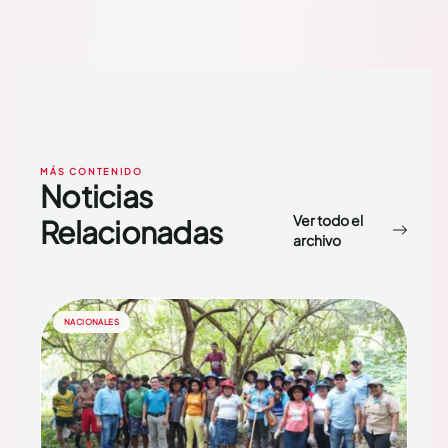
MÁS CONTENIDO
Noticias
Ver todo el
Relacionadas
archivo
NACIONALES