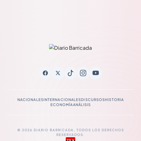
NACIONALES
INTERNACIONALES
DISCURSOS
HISTORIA
ECONOMÍA
ANÁLISIS
© 2026 DIARIO BARRICADA. TODOS LOS DERECHOS
RESERVADOS.