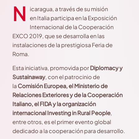
N
icaragua, a través de su misión
en Italia participa en la Exposición
Internacional de la Cooperación
EXCO 2019, que se desarrolla en las
instalaciones de la prestigiosa Feria de
Roma.
Esta iniciativa, promovida por
Diplomacy y
Sustainaway
, con el patrocinio de
la
Comisión Europea, el Ministerio de
Relaciones Exteriores y de la Cooperación
Italiano, el FIDA y la organización
internacional Investing in Rural People
,
entre otros, es el primer evento global
dedicado a la cooperación para desarrollo.