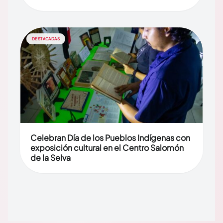
DESTACADAS
Celebran Día de los Pueblos Indígenas con
exposición cultural en el Centro Salomón
de la Selva