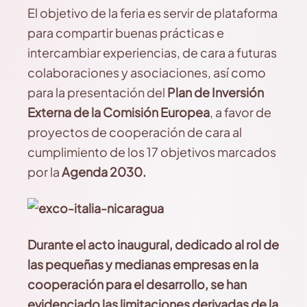
El objetivo de la feria es servir de plataforma
para compartir buenas prácticas e
intercambiar experiencias, de cara a futuras
colaboraciones y asociaciones, así como
para la presentación del
Plan de Inversión
Externa de la Comisión Europea
, a favor de
proyectos de cooperación de cara al
cumplimiento de los 17 objetivos marcados
por la
Agenda 2030.
Durante el acto inaugural, dedicado al rol de
las pequeñas y medianas empresas en la
cooperación para el desarrollo, se han
evidenciado las limitaciones derivadas de la