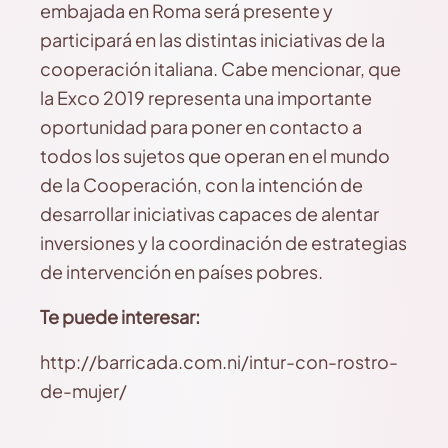
embajada en Roma será presente y
participará en las distintas iniciativas de la
cooperación italiana. Cabe mencionar, que
la Exco 2019 representa una importante
oportunidad para poner en contacto a
todos los sujetos que operan en el mundo
de la Cooperación, con la intención de
desarrollar iniciativas capaces de alentar
inversiones y la coordinación de estrategias
de intervención en países pobres.
Te puede interesar:
http://barricada.com.ni/intur-con-rostro-
de-mujer/