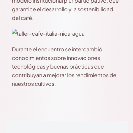
modelo institucional pluriparticipativo, que
garantice el desarrollo y la sostenibilidad
del café.
Durante el encuentro se intercambió
conocimientos sobre innovaciones
tecnológicas y buenas prácticas que
contribuyan a mejorar los rendimientos de
nuestros cultivos.