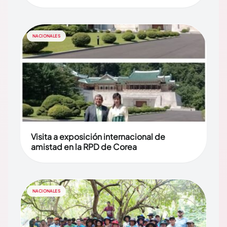
NACIONALES
Visita a exposición internacional de
amistad en la RPD de Corea
NACIONALES