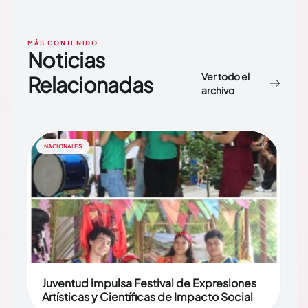
MÁS CONTENIDO
Noticias
Ver todo el
Relacionadas
archivo
NACIONALES
Juventud impulsa Festival de Expresiones
Artísticas y Científicas de Impacto Social