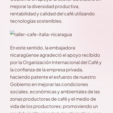
mejorar la diversidad productiva,
rentabilidad y calidad del café utilizando
tecnologías sostenibles.
En este sentido, la embajadora
nicaragüense agradeció el apoyo recibido
por la Organización Internacional del Café y
la confianza de la empresa privada,
haciendo patente el esfuerzo de nuestro
Gobierno en mejorar las condiciones
sociales, económicas y ambientales de las
zonas productoras de café y el medio de
vida de los productores; promoviendo un