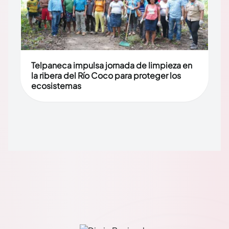
Telpaneca impulsa jornada de limpieza en
la ribera del Río Coco para proteger los
ecosistemas