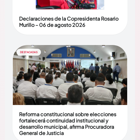
Declaraciones de la Copresidenta Rosario
Murillo – 06 de agosto 2026
DESTACADAS
Reforma constitucional sobre elecciones
fortalecerá continuidad institucional y
desarrollo municipal, afirma Procuradora
General de Justicia