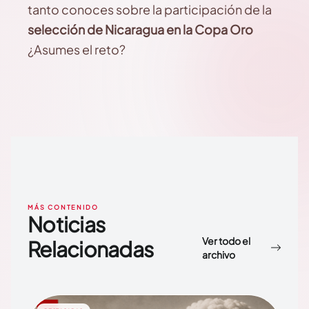
tanto conoces sobre la participación de la
selección de Nicaragua en la Copa Oro
¿Asumes el reto?
MÁS CONTENIDO
Noticias
Ver todo el
Relacionadas
archivo