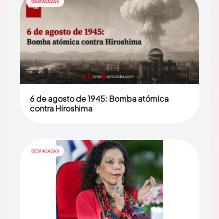
DESTACADAS
6 de agosto de 1945: Bomba atómica
contra Hiroshima
DESTACADAS