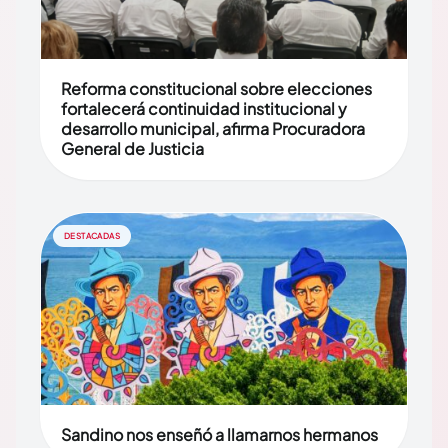
Reforma constitucional sobre elecciones
fortalecerá continuidad institucional y
desarrollo municipal, afirma Procuradora
General de Justicia
DESTACADAS
Sandino nos enseñó a llamarnos hermanos