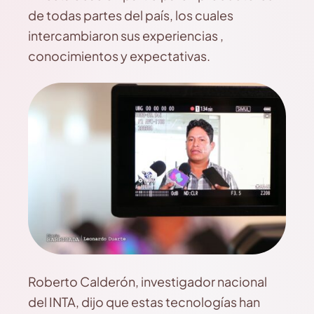
de todas partes del país, los cuales
intercambiaron sus experiencias ,
conocimientos y expectativas.
Roberto Calderón, investigador nacional
del INTA, dijo que estas tecnologías han