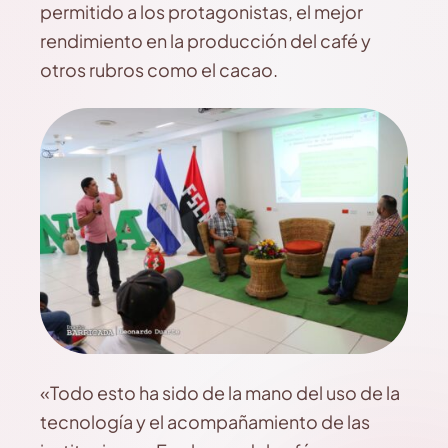
permitido a los protagonistas, el mejor
rendimiento en la producción del café y
otros rubros como el cacao.
«Todo esto ha sido de la mano del uso de la
tecnología y el acompañamiento de las