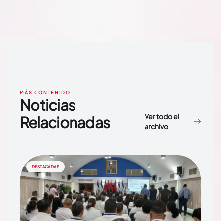
MÁS CONTENIDO
Noticias
Ver todo el
Relacionadas
archivo
DESTACADAS