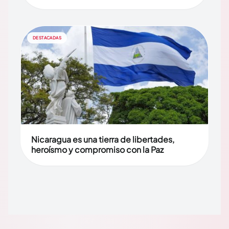
DESTACADAS
Nicaragua es una tierra de libertades,
heroísmo y compromiso con la Paz