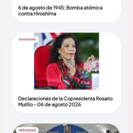
6 de agosto de 1945: Bomba atómica
contra Hiroshima
DESTACADAS
Declaraciones de la Copresidenta Rosario
Murillo – 06 de agosto 2026
DESTACADAS