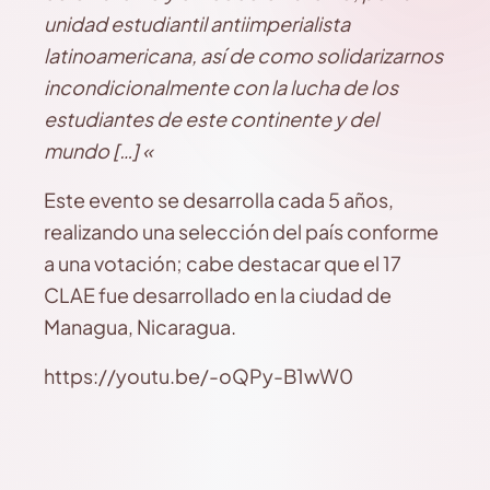
unidad estudiantil antiimperialista
latinoamericana, así de como solidarizarnos
incondicionalmente con la lucha de los
estudiantes de este continente y del
mundo […] «
Este evento se desarrolla cada 5 años,
realizando una selección del país conforme
a una votación; cabe destacar que el 17
CLAE fue desarrollado en la ciudad de
Managua, Nicaragua.
https://youtu.be/-oQPy-B1wW0