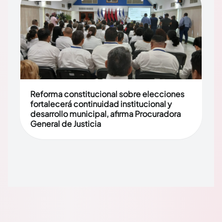
Reforma constitucional sobre elecciones
fortalecerá continuidad institucional y
desarrollo municipal, afirma Procuradora
General de Justicia