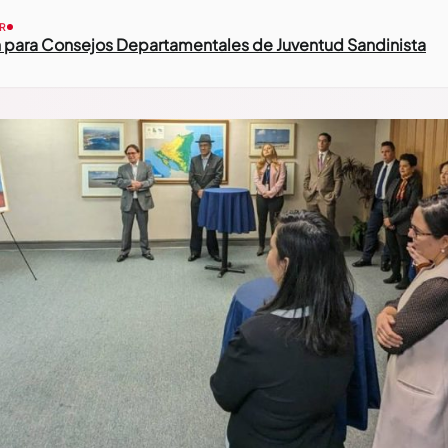
R
ón para Consejos Departamentales de Juventud Sandinista