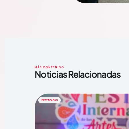
MÁS CONTENIDO
Noticias Relacionadas
DESTACADAS