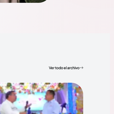
Ver todo el archivo