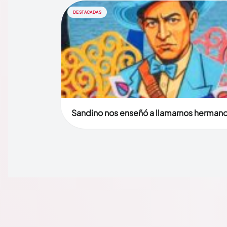
DESTACADAS
Sandino nos enseñó a llamarnos herman