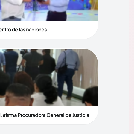
entro de las naciones
, afirma Procuradora General de Justicia