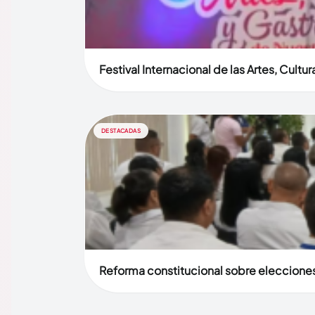
Festival Internacional de las Artes, Cult
DESTACADAS
Reforma constitucional sobre elecciones 