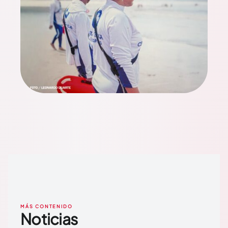
MÁS CONTENIDO
Noticias