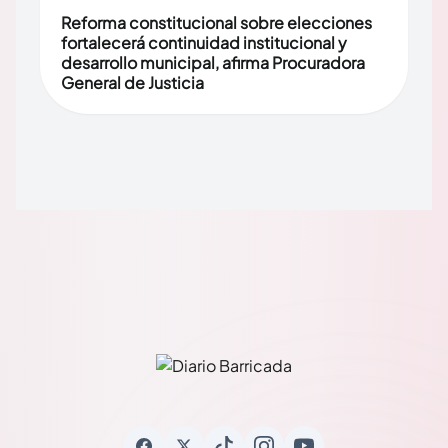
Reforma constitucional sobre elecciones
fortalecerá continuidad institucional y
desarrollo municipal, afirma Procuradora
General de Justicia