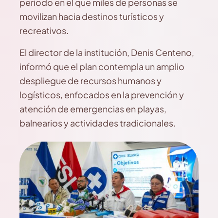
período en el que miles de personas se
movilizan hacia destinos turísticos y
recreativos.
El director de la institución, Denis Centeno,
informó que el plan contempla un amplio
despliegue de recursos humanos y
logísticos, enfocados en la prevención y
atención de emergencias en playas,
balnearios y actividades tradicionales.