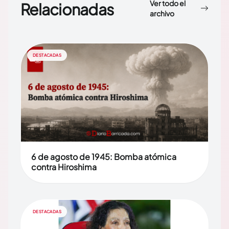
Ver todo el
Relacionadas
archivo
DESTACADAS
6 de agosto de 1945: Bomba atómica
contra Hiroshima
DESTACADAS