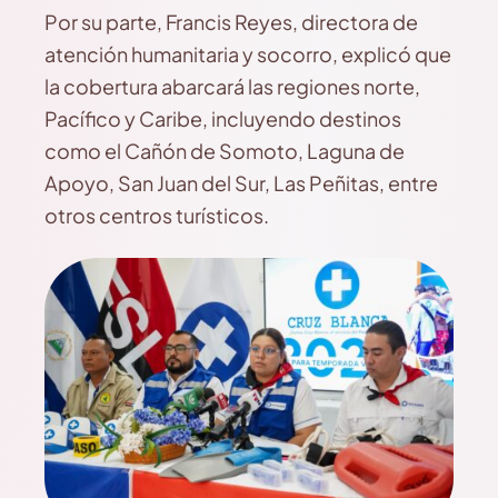
Por su parte, Francis Reyes, directora de
atención humanitaria y socorro, explicó que
la cobertura abarcará las regiones norte,
Pacífico y Caribe, incluyendo destinos
como el Cañón de Somoto, Laguna de
Apoyo, San Juan del Sur, Las Peñitas, entre
otros centros turísticos.