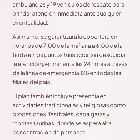
ambulancias y 19 vehículos de rescate para
brindar atención inmediata ante cualquier
eventualidad.
Asimismo, se garantizará la cobertura en
horarios de 7:00 de la mañana a 6:00 de la
tarde en los puntos turísticos, sin descuidar
la atención permanente las 24 horas a través
de la línea de emergencia 128 en todas las
filiales del país.
El plan también incluye presencia en
actividades tradicionales y religiosas como
procesiones, festivales, cabalgatas y
montas taurinas, donde se espera alta
concentración de personas.