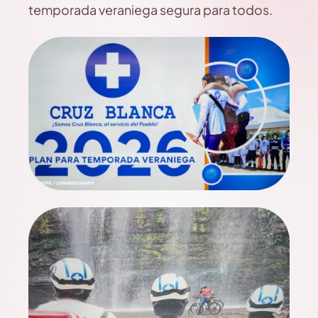
temporada veraniega segura para todos.