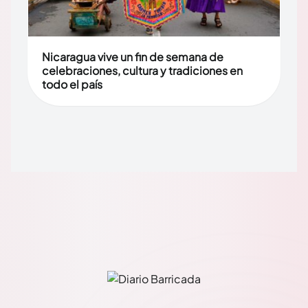
Nicaragua vive un fin de semana de
celebraciones, cultura y tradiciones en
todo el país