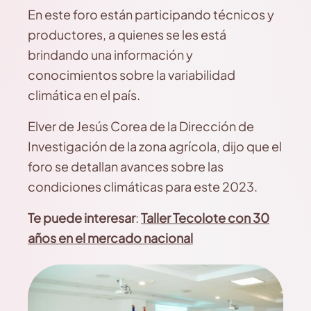
En este foro están participando técnicos y
productores, a quienes se les está
brindando una información y
conocimientos sobre la variabilidad
climática en el país.
Elver de Jesús Corea de la Dirección de
Investigación de la zona agrícola, dijo que el
foro se detallan avances sobre las
condiciones climáticas para este 2023.
Te puede interesar
:
Taller Tecolote con 30
años en el mercado nacional