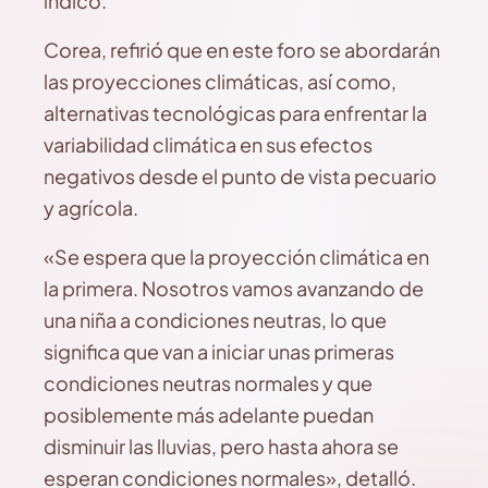
indicó.
Corea, refirió que en este foro se abordarán
las proyecciones climáticas, así como,
alternativas tecnológicas para enfrentar la
variabilidad climática en sus efectos
negativos desde el punto de vista pecuario
y agrícola.
«Se espera que la proyección climática en
la primera. Nosotros vamos avanzando de
una niña a condiciones neutras, lo que
significa que van a iniciar unas primeras
condiciones neutras normales y que
posiblemente más adelante puedan
disminuir las lluvias, pero hasta ahora se
esperan condiciones normales», detalló.