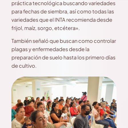
práctica tecnológica buscando variedades
para fechas de siembra, así como todas las
variedades que el INTA recomienda desde
frijol, maíz, sorgo, etcétera».
También señaló que buscan como controlar
plagas y enfermedades desde la
preparación de suelo hasta los primero días
de cultivo.