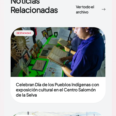
Noticias
Ver todo el
Relacionadas
archivo
DESTACADAS
Celebran Día de los Pueblos Indígenas con
exposición cultural en el Centro Salomón
de la Selva