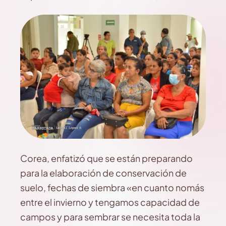
Corea, enfatizó que se están preparando
para la elaboración de conservación de
suelo, fechas de siembra «en cuanto nomás
entre el invierno y tengamos capacidad de
campos y para sembrar se necesita toda la