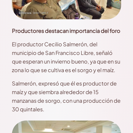
Productores destacan importancia del foro
El productor Cecilio Salmerón, del
municipio de San Francisco Libre, señaló
que esperan un invierno bueno, ya que en su
zona lo que se cultiva es el sorgo y el maíz.
Salmerón, expresó que él es productor de
maíz y que siembra alrededor de 15
manzanas de sorgo, con una producción de
30 quintales.