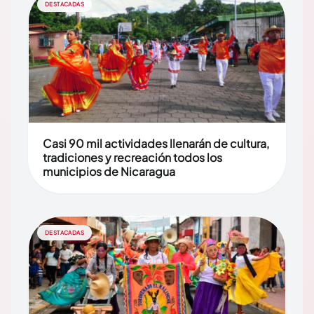
DESTACADAS
Casi 90 mil actividades llenarán de cultura,
tradiciones y recreación todos los
municipios de Nicaragua
DESTACADAS