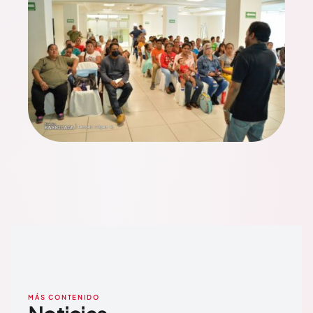
MÁS CONTENIDO