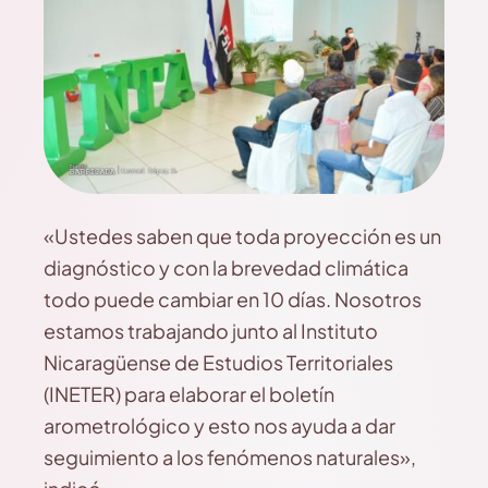
«Ustedes saben que toda proyección es un
diagnóstico y con la brevedad climática
todo puede cambiar en 10 días. Nosotros
estamos trabajando junto al Instituto
Nicaragüense de Estudios Territoriales
(INETER) para elaborar el boletín
arometrológico y esto nos ayuda a dar
seguimiento a los fenómenos naturales»,