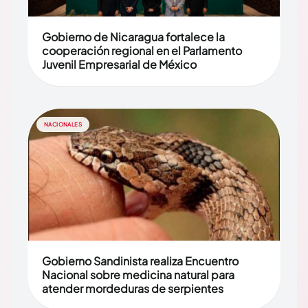
Gobierno de Nicaragua fortalece la
cooperación regional en el Parlamento
Juvenil Empresarial de México
NACIONALES
Gobierno Sandinista realiza Encuentro
Nacional sobre medicina natural para
atender mordeduras de serpientes