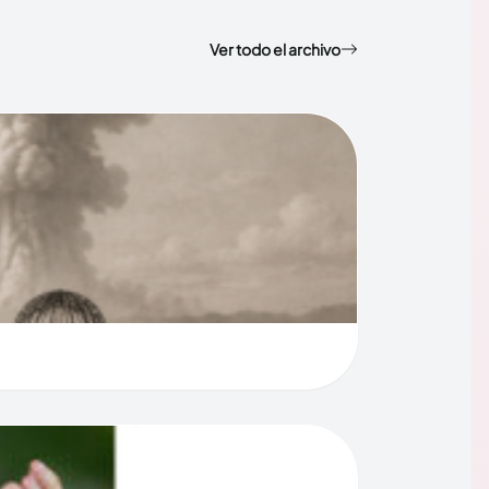
Ver todo el archivo