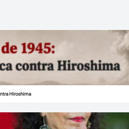
ntra Hiroshima