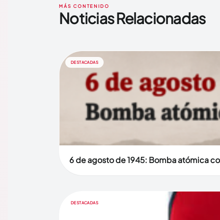
MÁS CONTENIDO
Noticias Relacionadas
DESTACADAS
6 de agosto de 1945: Bomba atómica co
DESTACADAS