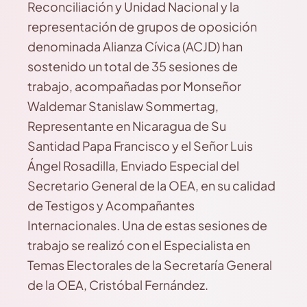
Reconciliación y Unidad Nacional y la
representación de grupos de oposición
denominada Alianza Cívica (ACJD) han
sostenido un total de 35 sesiones de
trabajo, acompañadas por Monseñor
Waldemar Stanislaw Sommertag,
Representante en Nicaragua de Su
Santidad Papa Francisco y el Señor Luis
Ángel Rosadilla, Enviado Especial del
Secretario General de la OEA, en su calidad
de Testigos y Acompañantes
Internacionales. Una de estas sesiones de
trabajo se realizó con el Especialista en
Temas Electorales de la Secretaría General
de la OEA, Cristóbal Fernández.