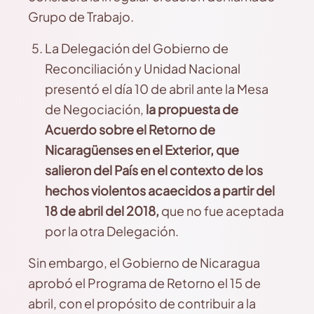
Grupo de Trabajo.
La Delegación del Gobierno de
Reconciliación y Unidad Nacional
presentó el día 10 de abril ante la Mesa
de Negociación,
la propuesta de
Acuerdo sobre el Retorno de
Nicaragüenses en el Exterior, que
salieron del País en el contexto de los
hechos violentos acaecidos a partir del
18 de abril del 2018,
que no fue aceptada
por la otra Delegación.
Sin embargo, el Gobierno de Nicaragua
aprobó el Programa de Retorno el 15 de
abril, con el propósito de contribuir a la