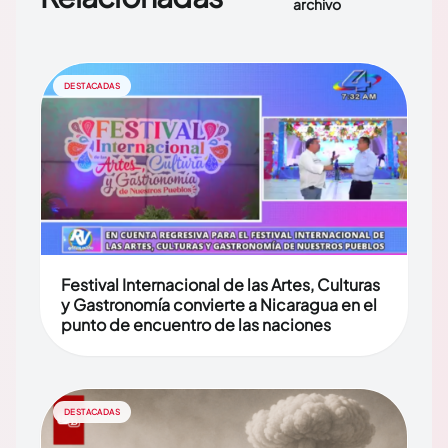
archivo
DESTACADAS
Festival Internacional de las Artes, Culturas
y Gastronomía convierte a Nicaragua en el
punto de encuentro de las naciones
DESTACADAS