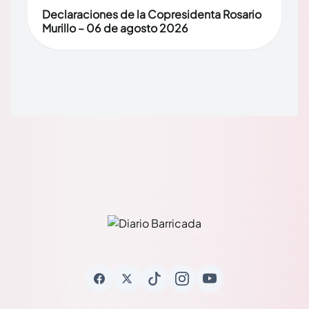
Declaraciones de la Copresidenta Rosario
Murillo – 06 de agosto 2026