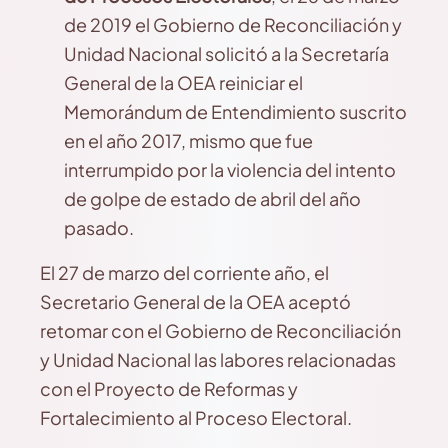
de 2019 el Gobierno de Reconciliación y
Unidad Nacional solicitó a la Secretaría
General de la OEA reiniciar el
Memorándum de Entendimiento suscrito
en el año 2017, mismo que fue
interrumpido por la violencia del intento
de golpe de estado de abril del año
pasado.
El 27 de marzo del corriente año, el
Secretario General de la OEA aceptó
retomar con el Gobierno de Reconciliación
y Unidad Nacional las labores relacionadas
con el Proyecto de Reformas y
Fortalecimiento al Proceso Electoral.