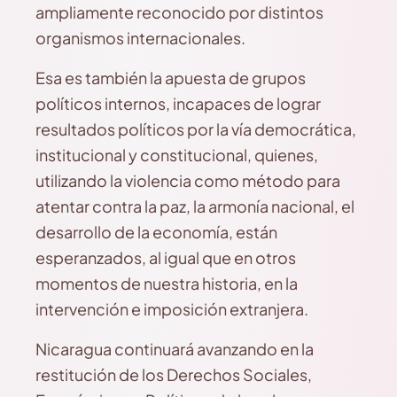
ampliamente reconocido por distintos
organismos internacionales.
Esa es también la apuesta de grupos
políticos internos, incapaces de lograr
resultados políticos por la vía democrática,
institucional y constitucional, quienes,
utilizando la violencia como método para
atentar contra la paz, la armonía nacional, el
desarrollo de la economía, están
esperanzados, al igual que en otros
momentos de nuestra historia, en la
intervención e imposición extranjera.
Nicaragua continuará avanzando en la
restitución de los Derechos Sociales,