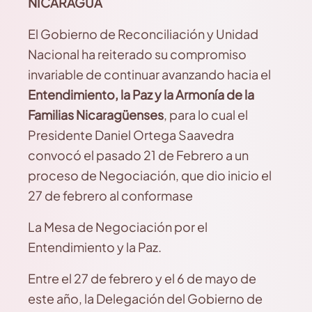
NICARAGUA
El Gobierno de Reconciliación y Unidad
Nacional ha reiterado su compromiso
invariable de continuar avanzando hacia el
Entendimiento,
la Paz y la Armonía de la
Familias Nicaragüenses
, para lo cual el
Presidente Daniel Ortega Saavedra
convocó el pasado 21 de Febrero a un
proceso de Negociación, que dio inicio el
27 de febrero al conformase
La Mesa de Negociación por el
Entendimiento y la Paz.
Entre el 27 de febrero y el 6 de mayo de
este año, la Delegación del Gobierno de