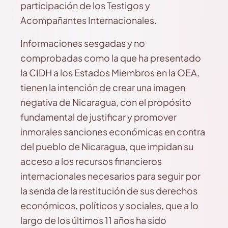
participación de los Testigos y
Acompañantes Internacionales.
Informaciones sesgadas y no
comprobadas como la que ha presentado
la CIDH a los Estados Miembros en la OEA,
tienen la intención de crear una imagen
negativa de Nicaragua, con el propósito
fundamental de justificar y promover
inmorales sanciones económicas en contra
del pueblo de Nicaragua, que impidan su
acceso a los recursos financieros
internacionales necesarios para seguir por
la senda de la restitución de sus derechos
económicos, políticos y sociales, que a lo
largo de los últimos 11 años ha sido