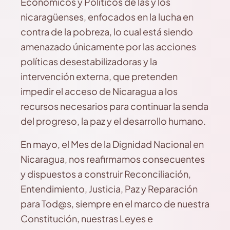
Económicos y Políticos de las y los
nicaragüenses, enfocados en la lucha en
contra de la pobreza, lo cual está siendo
amenazado únicamente por las acciones
políticas desestabilizadoras y la
intervención externa, que pretenden
impedir el acceso de Nicaragua a los
recursos necesarios para continuar la senda
del progreso, la paz y el desarrollo humano.
En mayo, el Mes de la Dignidad Nacional en
Nicaragua, nos reafirmamos consecuentes
y dispuestos a construir Reconciliación,
Entendimiento, Justicia, Paz y Reparación
para Tod@s, siempre en el marco de nuestra
Constitución, nuestras Leyes e