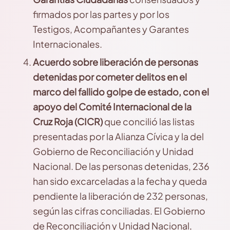
firmados por las partes y por los
Testigos, Acompañantes y Garantes
Internacionales.
Acuerdo sobre liberación de personas
detenidas por cometer delitos en el
marco del fallido golpe de estado, con el
apoyo del Comité Internacional de la
Cruz Roja (CICR)
que concilió las listas
presentadas por la Alianza Cívica y la del
Gobierno de Reconciliación y Unidad
Nacional. De las personas detenidas, 236
han sido excarceladas a la fecha y queda
pendiente la liberación de 232 personas,
según las cifras conciliadas. El Gobierno
de Reconciliación y Unidad Nacional,