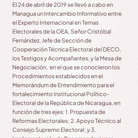
El 24 de abril de 2019 se llevó a cabo en
Managua un Intercambio Informativo entre
el Experto Internacional en Temas
Electorales de la OEA, Señor Cristóbal
Fernández, Jefe de Sección de
Cooperación Técnica Electoral del DECO,
los Testigos y Acompañantes, y la Mesa de
Negociación, en el que se conocieron los
Procedimientos establecidos en el
Memorándum de Entendimiento para el
fortalecimiento Institucional Político-
Electoral de la República de Nicaragua, en
función de tres ejes: 1. Propuesta de
Reformas Electorales; 2. Apoyo Técnico al
Consejo Supremo Electoral; y 3.