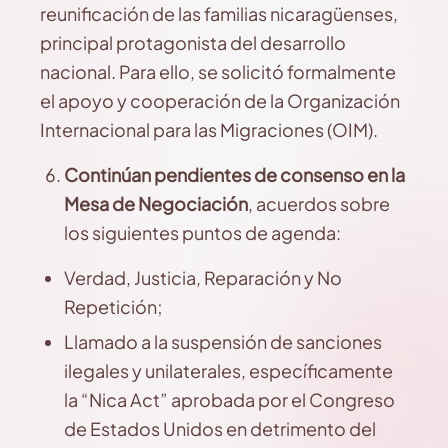
reunificación de las familias nicaragüenses,
principal protagonista del desarrollo
nacional. Para ello, se solicitó formalmente
el apoyo y cooperación de la Organización
Internacional para las Migraciones (OIM).
Continúan pendientes de consenso en la
Mesa de Negociación
, acuerdos sobre
los siguientes puntos de agenda:
Verdad, Justicia, Reparación y No
Repetición;
Llamado a la suspensión de sanciones
ilegales y unilaterales, específicamente
la “Nica Act” aprobada por el Congreso
de Estados Unidos en detrimento del