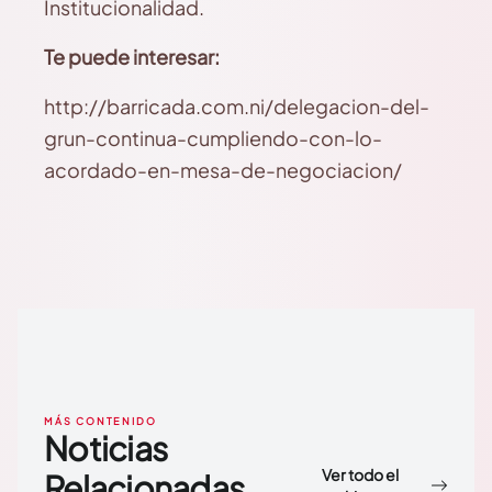
Institucionalidad.
Te puede interesar:
http://barricada.com.ni/delegacion-del-
grun-continua-cumpliendo-con-lo-
acordado-en-mesa-de-negociacion/
MÁS CONTENIDO
Noticias
Ver todo el
Relacionadas