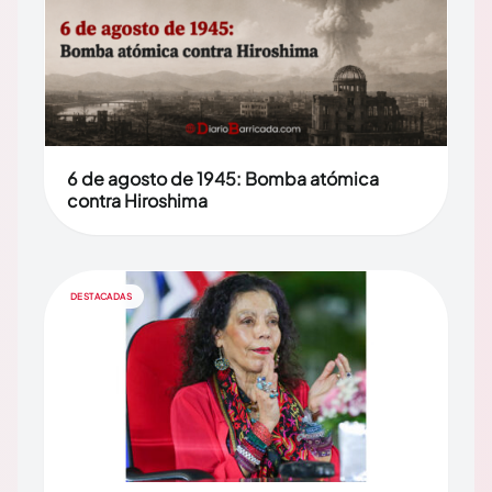
6 de agosto de 1945: Bomba atómica
contra Hiroshima
DESTACADAS