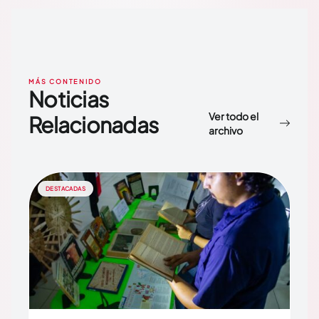
MÁS CONTENIDO
Noticias
Ver todo el
Relacionadas
archivo
DESTACADAS