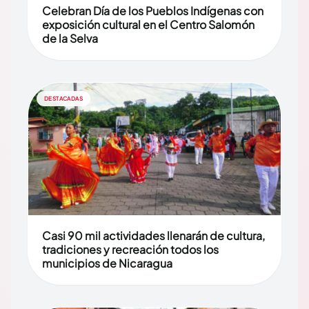
Celebran Día de los Pueblos Indígenas con
exposición cultural en el Centro Salomón
de la Selva
DESTACADAS
Casi 90 mil actividades llenarán de cultura,
tradiciones y recreación todos los
municipios de Nicaragua