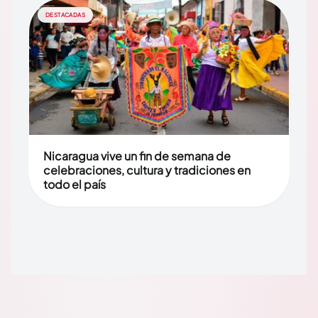
DESTACADAS
Nicaragua vive un fin de semana de
celebraciones, cultura y tradiciones en
todo el país