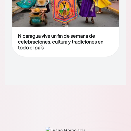
Nicaragua vive un fin de semana de
celebraciones, cultura y tradiciones en
todo el país