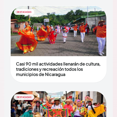
DESTACADAS
Casi 90 mil actividades llenarán de cultura,
tradiciones y recreación todos los
municipios de Nicaragua
DESTACADAS