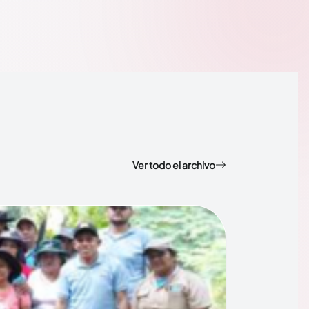
Ver todo el archivo