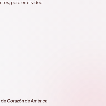
ntos, pero en el vídeo
de Corazón de América