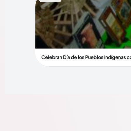
Celebran Día de los Pueblos Indígenas co