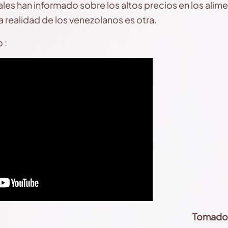
les han informado sobre los altos precios en los alime
 realidad de los venezolanos es otra.
 :
Tomado 