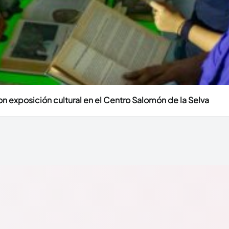
n exposición cultural en el Centro Salomón de la Selva