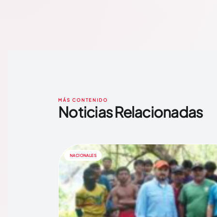
MÁS CONTENIDO
Noticias Relacionadas
NACIONALES