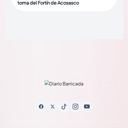
toma del Fortín de Acosasco