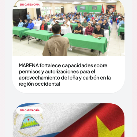
SIN CATEGORÍA
MARENA fortalece capacidades sobre
permisos y autorizaciones para el
aprovechamiento de leña y carbón en la
región occidental
SIN CATEGORÍA