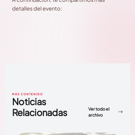
detalles del evento:
MÁS CONTENIDO
Noticias
Ver todo el
Relacionadas
archivo