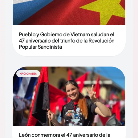
Pueblo y Gobierno de Vietnam saludan el
47 aniversario del triunfo de la Revolución
Popular Sandinista
NACIONALES
León conmemora el 47 aniversario de la