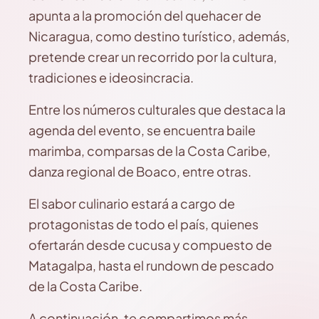
apunta a la promoción del quehacer de
Nicaragua, como destino turístico, además,
pretende crear un recorrido por la cultura,
tradiciones e ideosincracia.
Entre los números culturales que destaca la
agenda del evento, se encuentra baile
marimba, comparsas de la Costa Caribe,
danza regional de Boaco, entre otras.
El sabor culinario estará a cargo de
protagonistas de todo el país, quienes
ofertarán desde cucusa y compuesto de
Matagalpa, hasta el rundown de pescado
de la Costa Caribe.
A continuación, te compartimos más