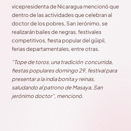
vicepresidenta de Nicaragua mencionó que
dentro de las actividades que celebran al
doctor de los pobres, San Jerónimo, se
realizarán bailes de negras, festivales
competitivos, fiesta popular del güipil,
ferias departamentales, entre otras.
“Tope de toros, una tradición concurrida,
fiestas populares domingo 29, festival para
presentar a la india bonita y reinas,
saludando al patrono de Masaya, San
jerónimo doctor”, mencionó.