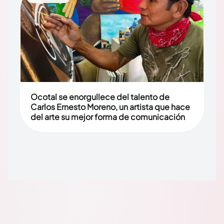
Ocotal se enorgullece del talento de
Carlos Ernesto Moreno, un artista que hace
del arte su mejor forma de comunicación