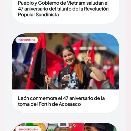
Pueblo y Gobierno de Vietnam saludan el
47 aniversario del triunfo de la Revolución
Popular Sandinista
NACIONALES
León conmemora el 47 aniversario de la
toma del Fortín de Acosasco
SIN CATEGORÍA