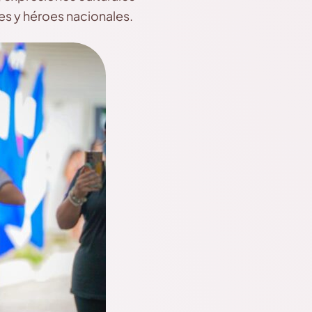
es y héroes nacionales.